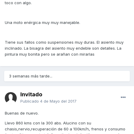
toco con algo.
Una moto enérgica muy muy manejable.
Tiene sus fallos como suspensiones muy duras. El asiento muy
inclinado. La bisagra del asiento muy endeble son detalles. La
pintura muy bonita pero se arañan con mirarlas
3 semanas más tarde...
Invitado
Publicado
4 de Mayo del 2017
Buenas de nuevo.
Llevo 860 kms con la 300 abs. Alucino con su
chasis,nervio,recuperación de 60 a 100km/h, frenos y consumo