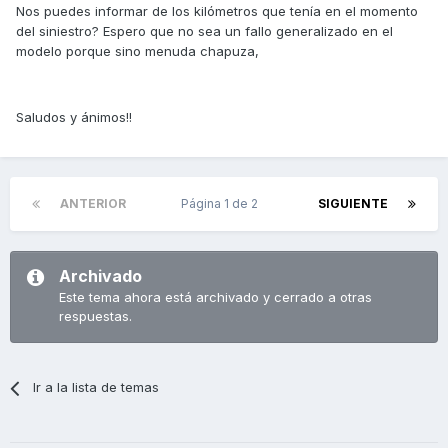
Nos puedes informar de los kilómetros que tenía en el momento
del siniestro? Espero que no sea un fallo generalizado en el
modelo porque sino menuda chapuza,
Saludos y ánimos!!
ANTERIOR
Página 1 de 2
SIGUIENTE
Archivado
Este tema ahora está archivado y cerrado a otras
respuestas.
Ir a la lista de temas