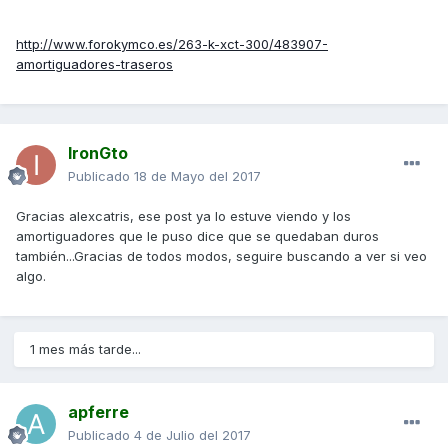
http://www.forokymco.es/263-k-xct-300/483907-
amortiguadores-traseros
IronGto
Publicado
18 de Mayo del 2017
Gracias alexcatris, ese post ya lo estuve viendo y los
amortiguadores que le puso dice que se quedaban duros
también...Gracias de todos modos, seguire buscando a ver si veo
algo.
1 mes más tarde...
apferre
Publicado
4 de Julio del 2017