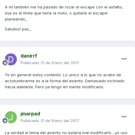
A mí también me ha pasado de rozar el escape con el asfalto,
ese es el límite que tiene la moto, o quitarle el escape!
planeando_
Saludos! paz_
danirrf
Publicado
31 de Enero del 2017
Yo en general estoy contento. Lo unico a lo que no acabo de
acostumbrarme es a la forma del asiento. Demasiado inclinado
hacia adelante. Pero ya tengo en mente modificarlo.
jmarpad
Publicado
31 de Enero del 2017
La verdad el tema del asiento no estaria mal modificarlo....yo uso