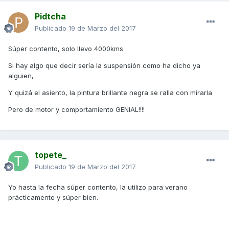
Pidtcha
Publicado
19 de Marzo del 2017
Súper contento, solo llevo 4000kms
Si hay algo que decir sería la suspensión como ha dicho ya
alguien,
Y quizá el asiento, la pintura brillante negra se ralla con mirarla
Pero de motor y comportamiento GENIAL!!!!
topete_
Publicado
19 de Marzo del 2017
Yo hasta la fecha súper contento, la utilizo para verano
prácticamente y súper bien.