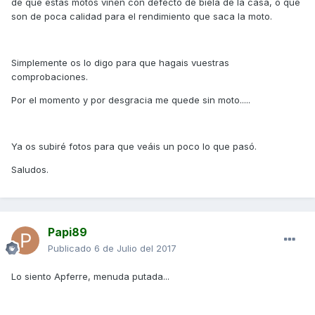
de que estas motos vinen con defecto de biela de la casa, o que
son de poca calidad para el rendimiento que saca la moto.
Simplemente os lo digo para que hagais vuestras
comprobaciones.
Por el momento y por desgracia me quede sin moto.....
Ya os subiré fotos para que veáis un poco lo que pasó.
Saludos.
Papi89
Publicado
6 de Julio del 2017
Lo siento Apferre, menuda putada...