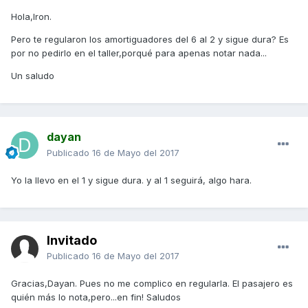
Hola,Iron.
Pero te regularon los amortiguadores del 6 al 2 y sigue dura? Es
por no pedirlo en el taller,porqué para apenas notar nada...
Un saludo
dayan
Publicado
16 de Mayo del 2017
Yo la llevo en el 1 y sigue dura. y al 1 seguirá, algo hara.
Invitado
Publicado
16 de Mayo del 2017
Gracias,Dayan. Pues no me complico en regularla. El pasajero es
quién más lo nota,pero...en fin! Saludos