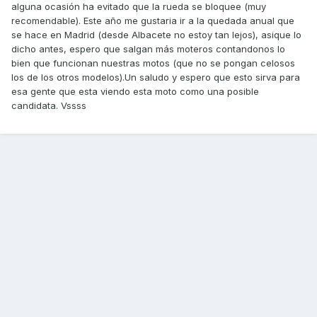
alguna ocasión ha evitado que la rueda se bloquee (muy
recomendable). Este año me gustaria ir a la quedada anual que
se hace en Madrid (desde Albacete no estoy tan lejos), asique lo
dicho antes, espero que salgan más moteros contandonos lo
bien que funcionan nuestras motos (que no se pongan celosos
los de los otros modelos).Un saludo y espero que esto sirva para
esa gente que esta viendo esta moto como una posible
candidata. Vssss