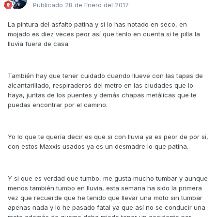
Publicado
28 de Enero del 2017
La pintura del asfalto patina y si lo has notado en seco, en
mojado es diez veces peor así que tenlo en cuenta si te pilla la
lluvia fuera de casa.
También hay que tener cuidado cuando llueve con las tapas de
alcantarillado, respiraderos del metro en las ciudades que lo
haya, juntas de los puentes y demás chapas metálicas que te
puedas encontrar por el camino.
Yo lo que te quería decir es que si con lluvia ya es peor de por sí,
con estos Maxxis usados ya es un desmadre lo que patina.
Y si que es verdad que tumbo, me gusta mucho tumbar y aunque
menos también tumbo en lluvia, esta semana ha sido la primera
vez que recuerde que he tenido que llevar una moto sin tumbar
apenas nada y lo he pasado fatal ya que así no se conducir una