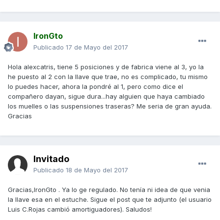
IronGto
Publicado
17 de Mayo del 2017
Hola alexcatris, tiene 5 posiciones y de fabrica viene al 3, yo la
he puesto al 2 con la llave que trae, no es complicado, tu mismo
lo puedes hacer, ahora la pondré al 1, pero como dice el
compañero dayan, sigue dura...hay alguien que haya cambiado
los muelles o las suspensiones traseras? Me seria de gran ayuda.
Gracias
Invitado
Publicado
18 de Mayo del 2017
Gracias,IronGto . Ya lo ge regulado. No tenía ni idea de que venia
la llave esa en el estuche. Sigue el post que te adjunto (el usuario
Luis C.Rojas cambió amortiguadores). Saludos!