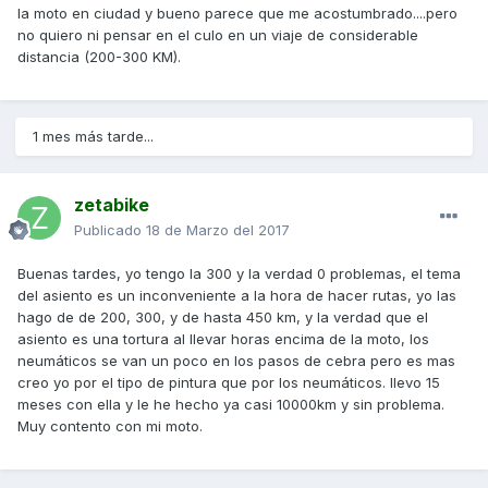
la moto en ciudad y bueno parece que me acostumbrado....pero
no quiero ni pensar en el culo en un viaje de considerable
distancia (200-300 KM).
1 mes más tarde...
zetabike
Publicado
18 de Marzo del 2017
Buenas tardes, yo tengo la 300 y la verdad 0 problemas, el tema
del asiento es un inconveniente a la hora de hacer rutas, yo las
hago de de 200, 300, y de hasta 450 km, y la verdad que el
asiento es una tortura al llevar horas encima de la moto, los
neumáticos se van un poco en los pasos de cebra pero es mas
creo yo por el tipo de pintura que por los neumáticos. llevo 15
meses con ella y le he hecho ya casi 10000km y sin problema.
Muy contento con mi moto.