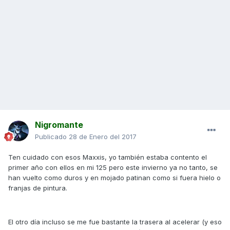
Nigromante
Publicado
28 de Enero del 2017
Ten cuidado con esos Maxxis, yo también estaba contento el
primer año con ellos en mi 125 pero este invierno ya no tanto, se
han vuelto como duros y en mojado patinan como si fuera hielo o
franjas de pintura.
El otro día incluso se me fue bastante la trasera al acelerar (y eso