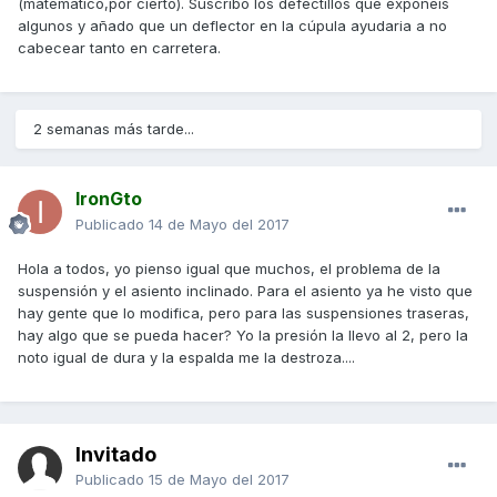
(matemático,por cierto). Suscribo los defectillos que exponeís
algunos y añado que un deflector en la cúpula ayudaria a no
cabecear tanto en carretera.
2 semanas más tarde...
IronGto
Publicado
14 de Mayo del 2017
Hola a todos, yo pienso igual que muchos, el problema de la
suspensión y el asiento inclinado. Para el asiento ya he visto que
hay gente que lo modifica, pero para las suspensiones traseras,
hay algo que se pueda hacer? Yo la presión la llevo al 2, pero la
noto igual de dura y la espalda me la destroza....
Invitado
Publicado
15 de Mayo del 2017