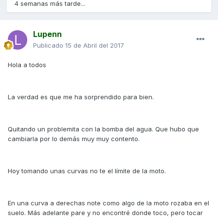
4 semanas más tarde...
Lupenn
Publicado
15 de Abril del 2017
Hola a todos
La verdad es que me ha sorprendido para bien.
Quitando un problemita con la bomba del agua. Que hubo que
cambiarla por lo demás muy muy contento.
Hoy tomando unas curvas no te el límite de la moto.
En una curva a derechas note como algo de la moto rozaba en el
suelo. Más adelante pare y no encontré donde toco, pero tocar