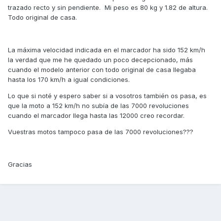
trazado recto y sin pendiente. Mi peso es 80 kg y 1.82 de altura.
Todo original de casa.
La máxima velocidad indicada en el marcador ha sido 152 km/h
la verdad que me he quedado un poco decepcionado, más
cuando el modelo anterior con todo original de casa llegaba
hasta los 170 km/h a igual condiciones.
Lo que si noté y espero saber si a vosotros también os pasa, es
que la moto a 152 km/h no subía de las 7000 revoluciones
cuando el marcador llega hasta las 12000 creo recordar.
Vuestras motos tampoco pasa de las 7000 revoluciones???
Gracias