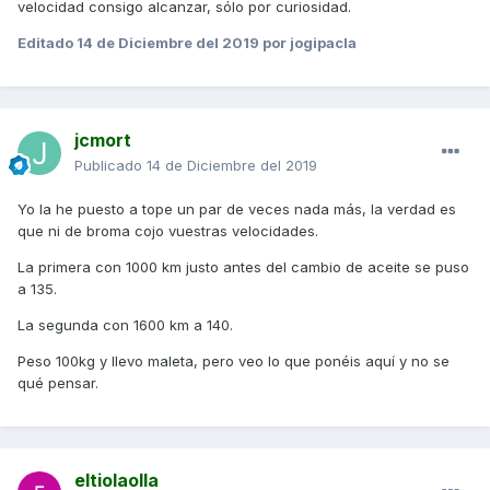
velocidad consigo alcanzar, sólo por curiosidad.
Editado
14 de Diciembre del 2019
por jogipacla
jcmort
Publicado
14 de Diciembre del 2019
Yo la he puesto a tope un par de veces nada más, la verdad es
que ni de broma cojo vuestras velocidades.
La primera con 1000 km justo antes del cambio de aceite se puso
a 135.
La segunda con 1600 km a 140.
Peso 100kg y llevo maleta, pero veo lo que ponéis aquí y no se
qué pensar.
eltiolaolla