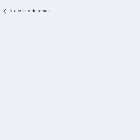
Ir a la lista de temas