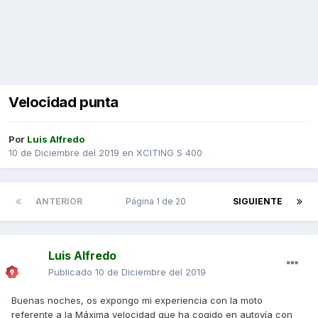
Velocidad punta
Por
Luis Alfredo
10 de Diciembre del 2019
en
XCITING S 400
ANTERIOR
Página 1 de 20
SIGUIENTE
Luis Alfredo
Publicado
10 de Diciembre del 2019
Buenas noches, os expongo mi experiencia con la moto
referente a la Máxima velocidad que ha cogido en autovía con