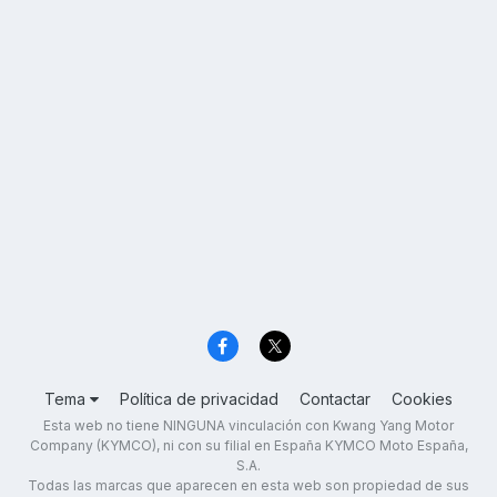
Tema
Política de privacidad
Contactar
Cookies
Esta web no tiene NINGUNA vinculación con Kwang Yang Motor
Company (KYMCO), ni con su filial en España KYMCO Moto España,
S.A.
Todas las marcas que aparecen en esta web son propiedad de sus