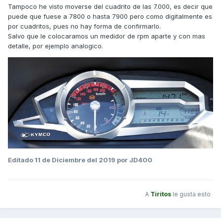
Tampoco he visto moverse del cuadrito de las 7.000, es decir que
puede que fuese a 7800 o hasta 7900 pero como digitalmente es
por cuadritos, pues no hay forma de confirmarlo.
Salvo que le colocaramos un medidor de rpm aparte y con mas
detalle, por ejemplo analogico.
Editado
11 de Diciembre del 2019
por JD400
A
Tiritos
le gusta esto