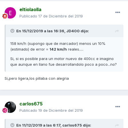
eltiolaolla
Publicado
17 de Diciembre del 2019
En 15/12/2019 a las 16:36,
JD400
dijo:
158 km/h (supongo que de marcador) menos un 10%
(estimado) de error =
142 km/h
reales.....
Si, si es posible para un motor nuevo de 400cc e imagino
que aunque en llano fue desarrollandolo poco a poco...no?
Si,pero ligera,los pillaba con alegria
carlos675
Publicado
19 de Diciembre del 2019
En 11/12/2019 a las 6:17,
carlos675
dijo: