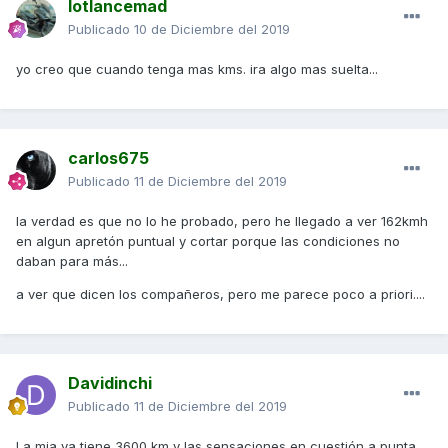
lotlancemad
Publicado
10 de Diciembre del 2019
yo creo que cuando tenga mas kms. ira algo mas suelta...
carlos675
Publicado
11 de Diciembre del 2019
la verdad es que no lo he probado, pero he llegado a ver 162kmh
en algun apretón puntual y cortar porque las condiciones no
daban para más...
a ver que dicen los compañeros, pero me parece poco a priori....
Davidinchi
Publicado
11 de Diciembre del 2019
La mia ya tiene 3600 km y las sensaciones en cuestión a punta