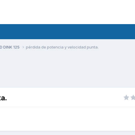
D DINK 125
pérdida de potencia y velocidad punta.
ta.