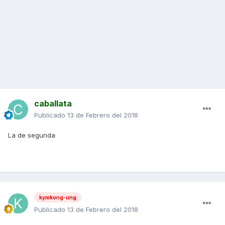
caballata
Publicado
13 de Febrero del 2018
La de segunda
kymkong-ung
Publicado
13 de Febrero del 2018