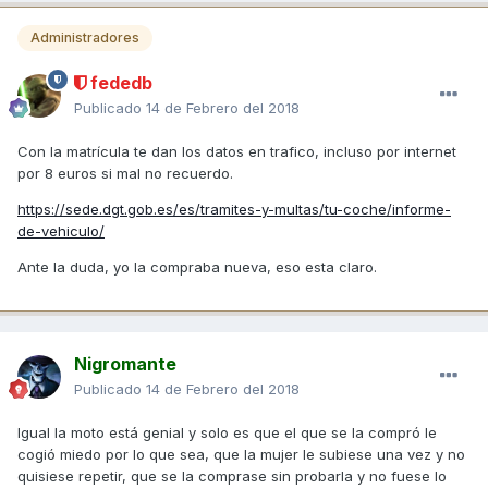
Administradores
fededb
Publicado
14 de Febrero del 2018
Con la matrícula te dan los datos en trafico, incluso por internet
por 8 euros si mal no recuerdo.
https://sede.dgt.gob.es/es/tramites-y-multas/tu-coche/informe-
de-vehiculo/
Ante la duda, yo la compraba nueva, eso esta claro.
Nigromante
Publicado
14 de Febrero del 2018
Igual la moto está genial y solo es que el que se la compró le
cogió miedo por lo que sea, que la mujer le subiese una vez y no
quisiese repetir, que se la comprase sin probarla y no fuese lo