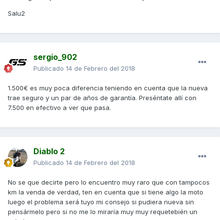
Salu2
sergio_902
Publicado
14 de Febrero del 2018
1.500€ es muy poca diferencia teniendo en cuenta que la nueva
trae seguro y un par de años de garantía. Preséntate allí con
7.500 en efectivo a ver que pasa.
Diablo 2
Publicado
14 de Febrero del 2018
No se que decirte pero lo encuentro muy raro que con tampocos
km la venda de verdad, ten en cuenta que si tiene algo la moto
luego el problema será tuyo mi consejo si pudiera nueva sin
pensármelo pero si no me lo miraría muy muy requetebién un