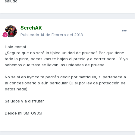
saludo
SerchAK
Publicado
14 de Febrero del 2018
Hola compi
¿Seguro que no será la típica unidad de prueba? Por que tiene
toda la pinta, pocos kms te bajan el precio y a correr pero... Y ya
sabemos que trato se llevan las unidades de prueba.
No se si en kymco te podrán decir por matricula, si pertenece a
al concesionario o aún particular (O si por ley de protección de
datos nada).
Saludos y a disfrutar
Desde mi SM-G935F