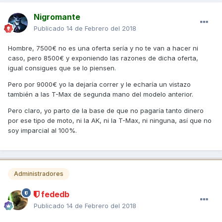
Nigromante
Publicado
14 de Febrero del 2018
Hombre, 7500€ no es una oferta sería y no te van a hacer ni
caso, pero 8500€ y exponiendo las razones de dicha oferta,
igual consigues que se lo piensen.
Pero por 9000€ yo la dejaría correr y le echaría un vistazo
también a las T-Max de segunda mano del modelo anterior.
Pero claro, yo parto de la base de que no pagaría tanto dinero
por ese tipo de moto, ni la AK, ni la T-Max, ni ninguna, así que no
soy imparcial al 100%.
Administradores
fededb
Publicado
14 de Febrero del 2018