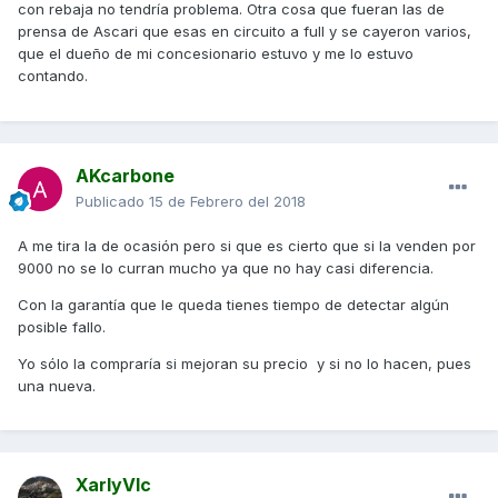
con rebaja no tendría problema. Otra cosa que fueran las de
prensa de Ascari que esas en circuito a full y se cayeron varios,
que el dueño de mi concesionario estuvo y me lo estuvo
contando.
AKcarbone
Publicado
15 de Febrero del 2018
A me tira la de ocasión pero si que es cierto que si la venden por
9000 no se lo curran mucho ya que no hay casi diferencia.
Con la garantía que le queda tienes tiempo de detectar algún
posible fallo.
Yo sólo la compraría si mejoran su precio y si no lo hacen, pues
una nueva.
XarlyVlc