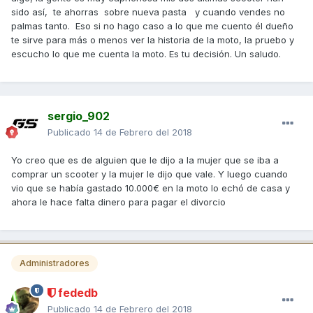
sido así, te ahorras sobre nueva pasta y cuando vendes no
palmas tanto. Eso si no hago caso a lo que me cuento él dueño
te sirve para más o menos ver la historia de la moto, la pruebo y
escucho lo que me cuenta la moto. Es tu decisión. Un saludo.
sergio_902
Publicado
14 de Febrero del 2018
Yo creo que es de alguien que le dijo a la mujer que se iba a
comprar un scooter y la mujer le dijo que vale. Y luego cuando
vio que se había gastado 10.000€ en la moto lo echó de casa y
ahora le hace falta dinero para pagar el divorcio
Administradores
fededb
Publicado
14 de Febrero del 2018