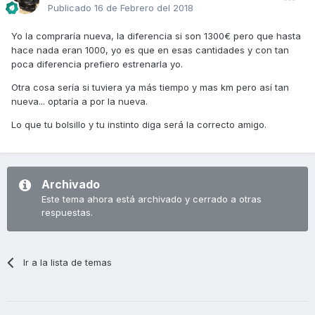
Publicado
16 de Febrero del 2018
Yo la compraría nueva, la diferencia si son 1300€ pero que hasta
hace nada eran 1000, yo es que en esas cantidades y con tan
poca diferencia prefiero estrenarla yo.
Otra cosa sería si tuviera ya más tiempo y mas km pero así tan
nueva... optaría a por la nueva.
Lo que tu bolsillo y tu instinto diga será la correcto amigo.
Archivado
Este tema ahora está archivado y cerrado a otras
respuestas.
Ir a la lista de temas