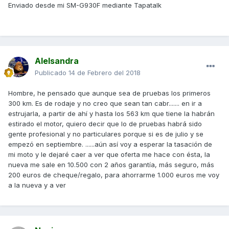
Enviado desde mi SM-G930F mediante Tapatalk
Alelsandra
Publicado
14 de Febrero del 2018
Hombre, he pensado que aunque sea de pruebas los primeros
300 km. Es de rodaje y no creo que sean tan cabr....... en ir a
estrujarla, a partir de ahí y hasta los 563 km que tiene la habrán
estirado el motor, quiero decir que lo de pruebas habrá sido
gente profesional y no particulares porque si es de julio y se
empezó en septiembre. ......aún así voy a esperar la tasación de
mi moto y le dejaré caer a ver que oferta me hace con ésta, la
nueva me sale en 10.500 con 2 años garantía, más seguro, más
200 euros de cheque/regalo, para ahorrarme 1.000 euros me voy
a la nueva y a ver