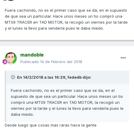
Fuera cachondo, no es el primer caso que se da, en el supuesto
de que sea un particular. Hace unos meses un tio compró una
MT09 TRACER en TAD MOTOR, la recogió un viernes por la tarde
y el lunes la llevo para venderla pues le daba miedo.
mandoble
Publicado
14 de Febrero del 2018
En 14/2/2018 a las 16:29,
fededb
dijo:
Fuera cachondo, no es el primer caso que se da, en el
supuesto de que sea un particular. Hace unos meses un tio
compró una MT09 TRACER en TAD MOTOR, la recogió un
viernes por la tarde y el lunes la llevo para venderla pues le
daba miedo.
Desde luego que cosas mas raras hace la gente