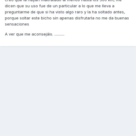
dicen que su uso fue de un particular a lo que me lleva a
preguntarme de que si ha visto algo raro y la ha soltado antes,
porque soltar este bicho sin apenas disfrutarla no me da buenas
sensaciones
A ver que me aconsejáis. ...........