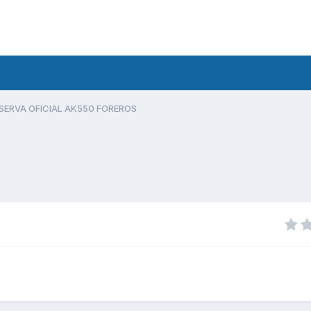
SERVA OFICIAL AK550 FOREROS