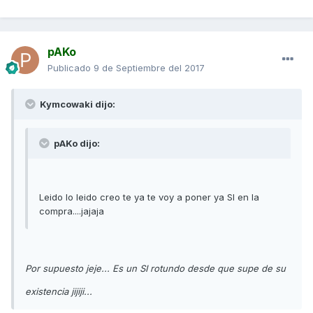
pAKo
Publicado
9 de Septiembre del 2017
Kymcowaki dijo:
pAKo dijo:
Leido lo leido creo te ya te voy a poner ya SI en la
compra....jajaja
Por supuesto jeje... Es un SI rotundo desde que supe de su
existencia jijiji...