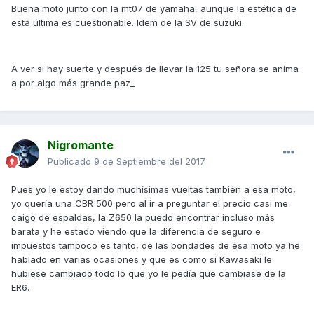
Buena moto junto con la mt07 de yamaha, aunque la estética de
esta última es cuestionable. Idem de la SV de suzuki.
A ver si hay suerte y después de llevar la 125 tu señora se anima
a por algo más grande paz_
Nigromante
Publicado
9 de Septiembre del 2017
Pues yo le estoy dando muchísimas vueltas también a esa moto,
yo quería una CBR 500 pero al ir a preguntar el precio casi me
caigo de espaldas, la Z650 la puedo encontrar incluso más
barata y he estado viendo que la diferencia de seguro e
impuestos tampoco es tanto, de las bondades de esa moto ya he
hablado en varias ocasiones y que es como si Kawasaki le
hubiese cambiado todo lo que yo le pedía que cambiase de la
ER6.