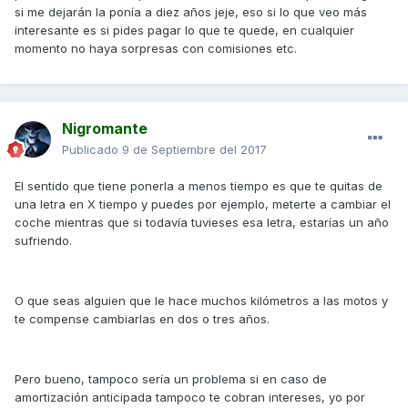
si me dejarán la ponía a diez años jeje, eso si lo que veo más
interesante es si pides pagar lo que te quede, en cualquier
momento no haya sorpresas con comisiones etc.
Nigromante
Publicado
9 de Septiembre del 2017
El sentido que tiene ponerla a menos tiempo es que te quitas de
una letra en X tiempo y puedes por ejemplo, meterte a cambiar el
coche mientras que si todavía tuvieses esa letra, estarías un año
sufriendo.
O que seas alguien que le hace muchos kilómetros a las motos y
te compense cambiarlas en dos o tres años.
Pero bueno, tampoco sería un problema si en caso de
amortización anticipada tampoco te cobran intereses, yo por