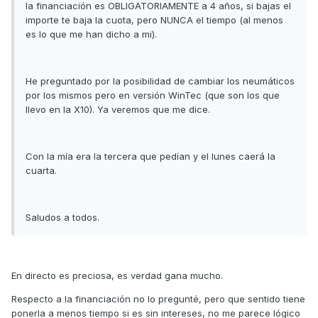
la financiación es OBLIGATORIAMENTE a 4 años, si bajas el
importe te baja la cuota, pero NUNCA el tiempo (al menos
es lo que me han dicho a mi).
He preguntado por la posibilidad de cambiar los neumáticos
por los mismos pero en versión WinTec (que son los que
llevo en la X10). Ya veremos que me dice.
Con la mía era la tercera que pedían y el lunes caerá la
cuarta.
Saludos a todos.
En directo es preciosa, es verdad gana mucho.
Respecto a la financiación no lo pregunté, pero que sentido tiene
ponerla a menos tiempo si es sin intereses, no me parece lógico