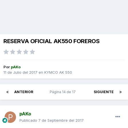
RESERVA OFICIAL AK550 FOREROS
Por
pAKo
11 de Julio del 2017
en
KYMCO AK 550
ANTERIOR
Página 14 de 17
SIGUIENTE
pAKo
Publicado
7 de Septiembre del 2017