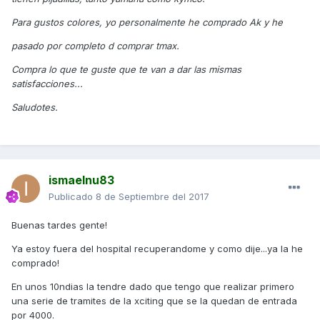
Para gustos colores, yo personalmente he comprado Ak y he
pasado por completo d comprar tmax.
Compra lo que te guste que te van a dar las mismas
satisfacciones...
Saludotes.
ismaelnu83
Publicado
8 de Septiembre del 2017
Buenas tardes gente!
Ya estoy fuera del hospital recuperandome y como dije...ya la he
comprado!
En unos 10ndias la tendre dado que tengo que realizar primero
una serie de tramites de la xciting que se la quedan de entrada
por 4000.