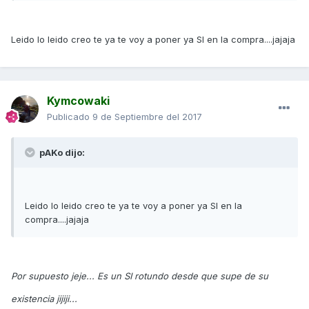
Leido lo leido creo te ya te voy a poner ya SI en la compra....jajaja
Kymcowaki
Publicado
9 de Septiembre del 2017
pAKo dijo:
Leido lo leido creo te ya te voy a poner ya SI en la
compra....jajaja
Por supuesto jeje... Es un SI rotundo desde que supe de su
existencia jijiji...