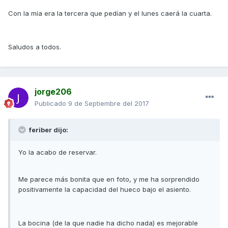
Con la mía era la tercera que pedían y el lunes caerá la cuarta.
Saludos a todos.
jorge206
Publicado
9 de Septiembre del 2017
feriber dijo:
Yo la acabo de reservar.
Me parece más bonita que en foto, y me ha sorprendido
positivamente la capacidad del hueco bajo el asiento.
La bocina (de la que nadie ha dicho nada) es mejorable