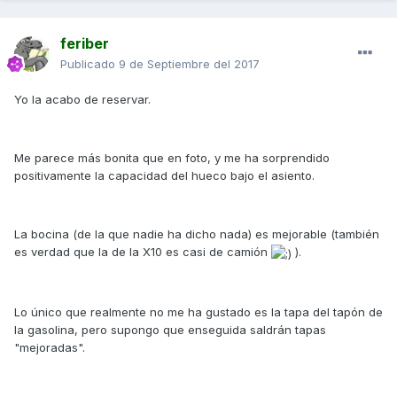
feriber
Publicado
9 de Septiembre del 2017
Yo la acabo de reservar.
Me parece más bonita que en foto, y me ha sorprendido
positivamente la capacidad del hueco bajo el asiento.
La bocina (de la que nadie ha dicho nada) es mejorable (también
es verdad que la de la X10 es casi de camión
).
Lo único que realmente no me ha gustado es la tapa del tapón de
la gasolina, pero supongo que enseguida saldrán tapas
"mejoradas".