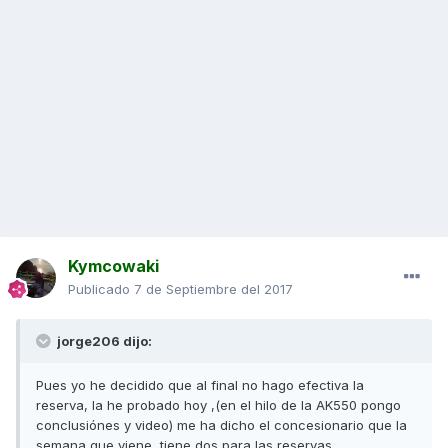
Kymcowaki
Publicado
7 de Septiembre del 2017
jorge206 dijo:
Pues yo he decidido que al final no hago efectiva la
reserva, la he probado hoy ,(en el hilo de la AK550 pongo
conclusiónes y video) me ha dicho el concesionario que la
semana que viene, tiene dos para las reservas.