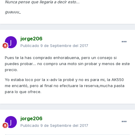
Nunca pense que llegaria a decir esto...
guauuu_
jorge206
Publicado
9 de Septiembre del 2017
Pues te la has comprado enhorabuena, pero un consejo si
puedes probar.... no compro una moto sin probar y menos de este
precio.
Yo estaba loco por la x-adv la probé y no es para mi, la AK550
me encantó, pero al final no efectuare la reserva,mucha pasta
para lo que ofrece.
jorge206
Publicado
9 de Septiembre del 2017