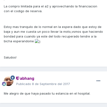
La compro limitada para el a2 y aprovechando la financiacion
con el codigo de reserva.
Estoy mas tranquilo de lo normal en la espera dado que estoy de
baja y aun me cuesta un poco llevar la moto,vsmos que haciendo
bondad para cuando ya este del todo recuperado tendre a la
bicha esperandome
Saludos!
abhang
Publicado
8 de Septiembre del 2017
Me alegro de que haya pasado tu estancia en el hospital.