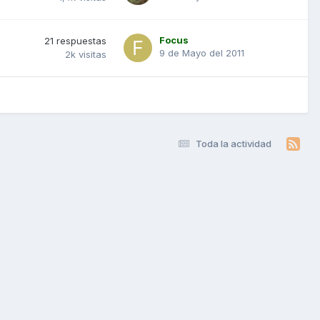
Focus
21
respuestas
9 de Mayo del 2011
2k
visitas
Toda la actividad