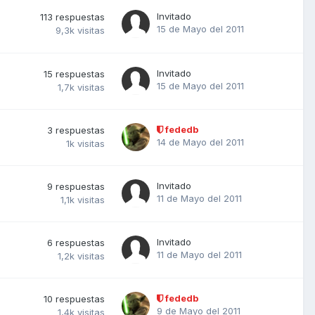
Invitado
113
respuestas
15 de Mayo del 2011
9,3k
visitas
Invitado
15
respuestas
15 de Mayo del 2011
1,7k
visitas
fededb
3
respuestas
14 de Mayo del 2011
1k
visitas
Invitado
9
respuestas
11 de Mayo del 2011
1,1k
visitas
Invitado
6
respuestas
11 de Mayo del 2011
1,2k
visitas
fededb
10
respuestas
9 de Mayo del 2011
1,4k
visitas