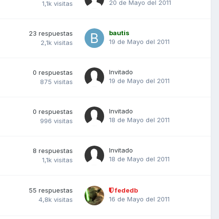
20 de Mayo del 2011
1,1k
visitas
bautis
23
respuestas
19 de Mayo del 2011
2,1k
visitas
Invitado
0
respuestas
19 de Mayo del 2011
875
visitas
Invitado
0
respuestas
18 de Mayo del 2011
996
visitas
Invitado
8
respuestas
18 de Mayo del 2011
1,1k
visitas
55
respuestas
fededb
16 de Mayo del 2011
4,8k
visitas