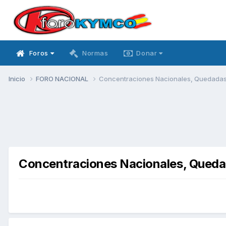
Foros
Normas
Donar
Inicio
FORO NACIONAL
Concentraciones Nacionales, Quedadas, 
Concentraciones Nacionales, Quedada