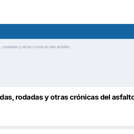
rodadas y otras crónicas del asfalto
s, rodadas y otras crónicas del asfalt