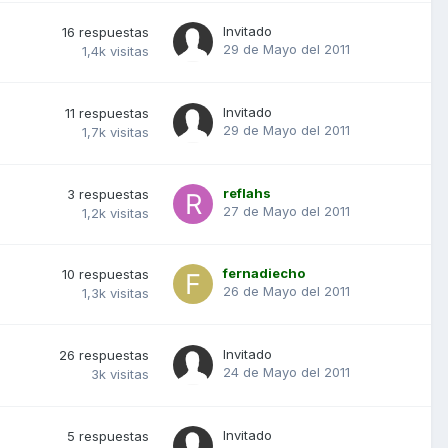
Invitado
16
respuestas
29 de Mayo del 2011
1,4k
visitas
Invitado
11
respuestas
29 de Mayo del 2011
1,7k
visitas
reflahs
3
respuestas
27 de Mayo del 2011
1,2k
visitas
fernadiecho
10
respuestas
26 de Mayo del 2011
1,3k
visitas
Invitado
26
respuestas
24 de Mayo del 2011
3k
visitas
Invitado
5
respuestas