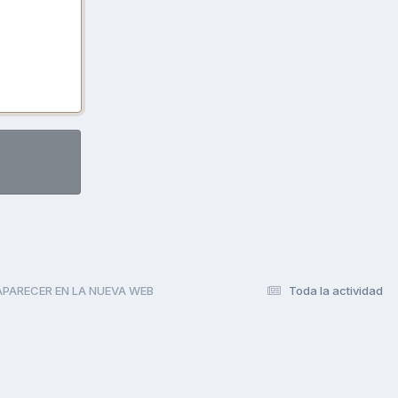
APARECER EN LA NUEVA WEB
Toda la actividad