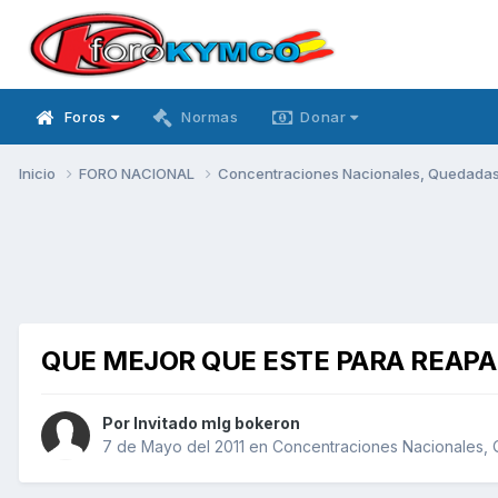
Foros
Normas
Donar
Inicio
FORO NACIONAL
Concentraciones Nacionales, Quedadas, 
QUE MEJOR QUE ESTE PARA REAP
Por Invitado mlg bokeron
7 de Mayo del 2011
en
Concentraciones Nacionales, Q