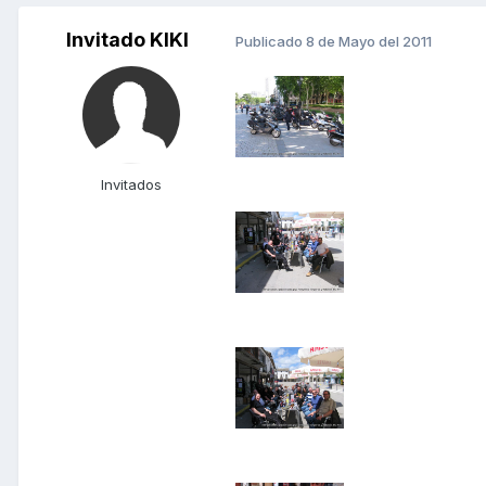
Invitado KIKI
Publicado
8 de Mayo del 2011
Invitados