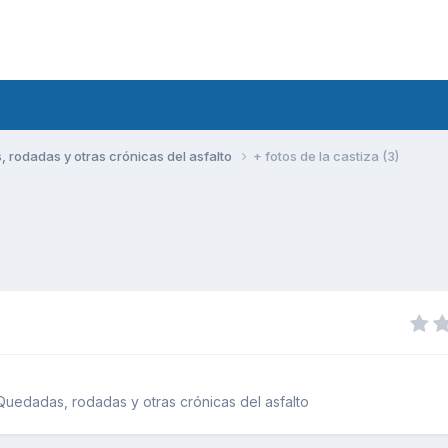
rodadas y otras crónicas del asfalto
+ fotos de la castiza (3)
uedadas, rodadas y otras crónicas del asfalto