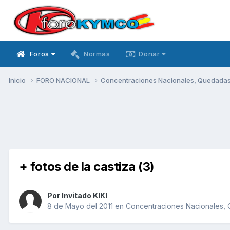
Foros
Normas
Donar
Inicio
FORO NACIONAL
Concentraciones Nacionales, Quedadas, 
+ fotos de la castiza (3)
Por Invitado KIKI
8 de Mayo del 2011
en
Concentraciones Nacionales, Q