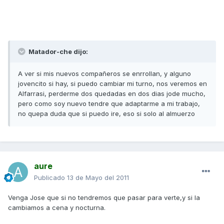
Matador-che dijo:
A ver si mis nuevos compañeros se enrrollan, y alguno
jovencito si hay, si puedo cambiar mi turno, nos veremos en
Alfarrasi, perderme dos quedadas en dos dias jode mucho,
pero como soy nuevo tendre que adaptarme a mi trabajo,
no quepa duda que si puedo ire, eso si solo al almuerzo
aure
Publicado
13 de Mayo del 2011
Venga Jose que si no tendremos que pasar para verte,y si la
cambiamos a cena y nocturna.