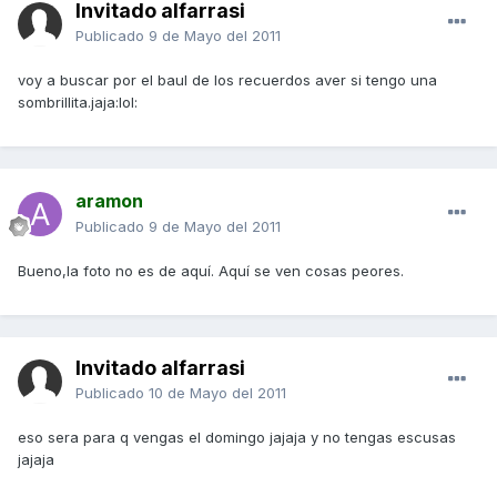
Invitado alfarrasi
Publicado
9 de Mayo del 2011
voy a buscar por el baul de los recuerdos aver si tengo una
sombrillita.jaja:lol:
aramon
Publicado
9 de Mayo del 2011
Bueno,la foto no es de aquí. Aquí se ven cosas peores.
Invitado alfarrasi
Publicado
10 de Mayo del 2011
eso sera para q vengas el domingo jajaja y no tengas escusas
jajaja