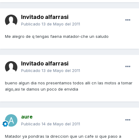
Invitado alfarrasi
Publicado
13 de Mayo del 2011
Me alegro de q tengas faena matador-che un saludo
Invitado alfarrasi
Publicado
13 de Mayo del 2011
bueno algun dia nos presentamos todos alli cn las motos a tomar
algo,asi te damos un poco de envidia
aure
Publicado
14 de Mayo del 2011
Matador ya pondras la direccion que un cafe si que paso a