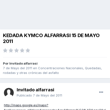
KEDADA KYMCO ALFARRASI 15 DE MAYO
2011
Por Invitado alfarrasi
7 de Mayo del 2011
en
Concentraciones Nacionales, Quedadas,
rodadas y otras crónicas del asfalto
Invitado alfarrasi
Publicado
7 de Mayo del 2011
http://maps.google.es/maps?