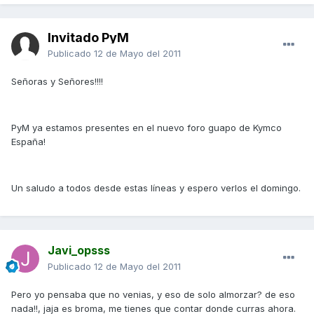
Invitado PyM
Publicado
12 de Mayo del 2011
Señoras y Señores!!!!
PyM ya estamos presentes en el nuevo foro guapo de Kymco
España!
Un saludo a todos desde estas líneas y espero verlos el domingo.
Javi_opsss
Publicado
12 de Mayo del 2011
Pero yo pensaba que no venias, y eso de solo almorzar? de eso
nada!!, jaja es broma, me tienes que contar donde curras ahora.