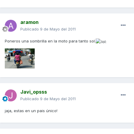
aramon
Publicado
9 de Mayo del 2011
Poneros una sombrilla en la moto para tanto sol.
Javi_opsss
Publicado
9 de Mayo del 2011
jaja, estas en un pais único!