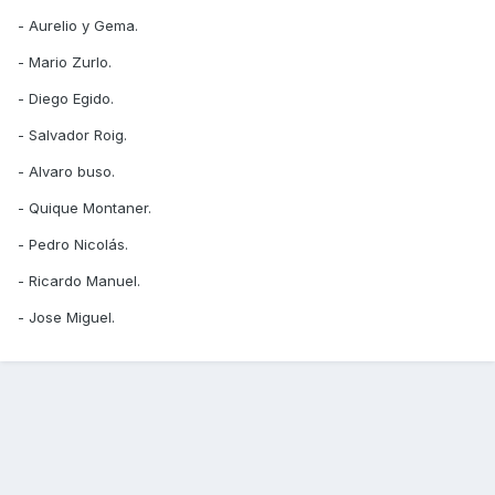
- Aurelio y Gema.
- Mario Zurlo.
- Diego Egido.
- Salvador Roig.
- Alvaro buso.
- Quique Montaner.
- Pedro Nicolás.
- Ricardo Manuel.
- Jose Miguel.