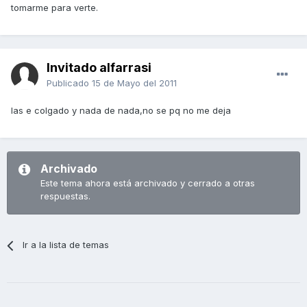
tomarme para verte.
Invitado alfarrasi
Publicado
15 de Mayo del 2011
las e colgado y nada de nada,no se pq no me deja
Archivado
Este tema ahora está archivado y cerrado a otras
respuestas.
Ir a la lista de temas