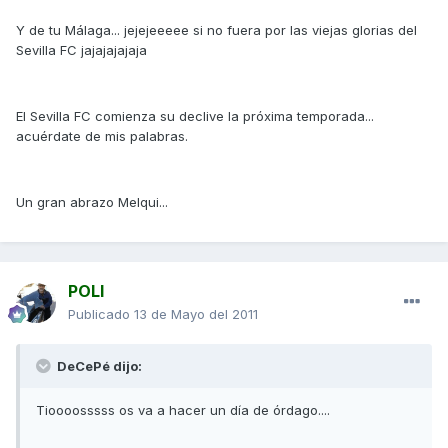
Y de tu Málaga... jejejeeeee si no fuera por las viejas glorias del
Sevilla FC jajajajajaja
El Sevilla FC comienza su declive la próxima temporada...
acuérdate de mis palabras.
Un gran abrazo Melqui...
POLI
Publicado
13 de Mayo del 2011
DeCePé dijo:
Tioooosssss os va a hacer un día de órdago....