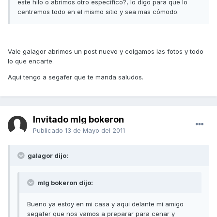
este hilo o abrimos otro específico?, lo digo para que lo
centremos todo en el mismo sitio y sea mas cómodo.
Vale galagor abrimos un post nuevo y colgamos las fotos y todo
lo que encarte.
Aqui tengo a segafer que te manda saludos.
Invitado mlg bokeron
Publicado
13 de Mayo del 2011
galagor dijo:
mlg bokeron dijo:
Bueno ya estoy en mi casa y aqui delante mi amigo
segafer que nos vamos a preparar para cenar y