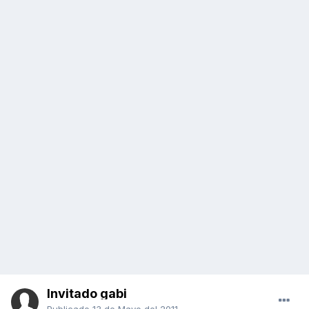
Invitado gabi