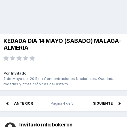
KEDADA DIA 14 MAYO (SABADO) MALAGA-
ALMERIA
Por Invitado
7 de Mayo del 2011
en
Concentraciones Nacionales, Quedadas,
rodadas y otras crónicas del asfalto
ANTERIOR
Página 4 de 5
SIGUIENTE
Invitado mlg bokeron