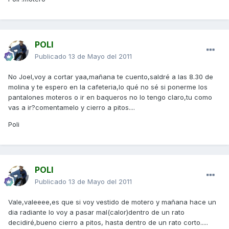
POLI
Publicado
13 de Mayo del 2011
No Joel,voy a cortar yaa,mañana te cuento,saldré a las 8.30 de
molina y te espero en la cafeteria,lo qué no sé si ponerme los
pantalones moteros o ir en baqueros no lo tengo claro,tu como
vas a ir?comentamelo y cierro a pitos....
Poli
POLI
Publicado
13 de Mayo del 2011
Vale,valeeee,es que si voy vestido de motero y mañana hace un
dia radiante lo voy a pasar mal(calor)dentro de un rato
decidiré,bueno cierro a pitos, hasta dentro de un rato corto.....