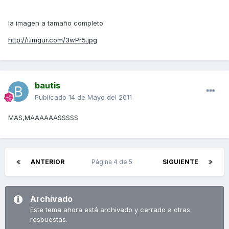
la imagen a tamaño completo
http://i.imgur.com/3wPr5.jpg
bautis
Publicado
14 de Mayo del 2011
MAS,MAAAAAASSSSS
ANTERIOR
Página 4 de 5
SIGUIENTE
Archivado
Este tema ahora está archivado y cerrado a otras
respuestas.