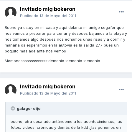
Invitado mlg bokeron
Publicado
13 de Mayo del 2011
Bueno ya estoy en mi casa y aqui delante mi amigo segafer que
nos vamos a preparar para cenar y despues bajamos a la playa y
nos tomamos algo despues nos echamos unas risas y a dormir y
mañana os esperamos en la autovia es la salida 277 pues un
poquito mas adelante nos vemos
Mamonesssssssssssss:demonio :demonio :demonio
Invitado mlg bokeron
Publicado
13 de Mayo del 2011
galagor dijo:
bueno, otra cosa adelantándome a los acontecimientos, las
fotos, videos, crónicas y demás de la kdd ¿las ponemos en