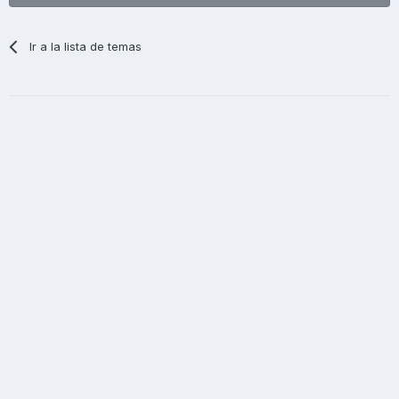
Ir a la lista de temas