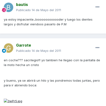
bautis
Publicado
14 de Mayo del 2011
ya estoy impaciente.Jooooooooooooder y luego los dientes
largos y disfrutar viendoos pasarlo de P.M
Garrote
Publicado
14 de Mayo del 2011
en coche??? sacrilegio!!! yo tambien he llegao con la pantalla de
la moto hecha un cristo
y bueno, ya se abrirá un hilo y las pondremos todas juntas, pero
para ir abriendo boca: