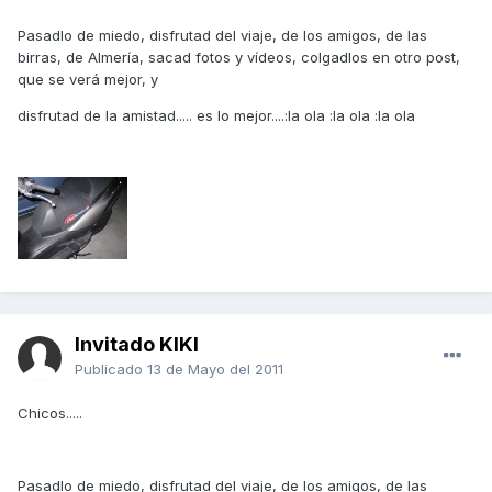
Pasadlo de miedo, disfrutad del viaje, de los amigos, de las
birras, de Almería, sacad fotos y vídeos, colgadlos en otro post,
que se verá mejor, y
disfrutad de la amistad..... es lo mejor....:la ola :la ola :la ola
Invitado KIKI
Publicado
13 de Mayo del 2011
Chicos.....
Pasadlo de miedo, disfrutad del viaje, de los amigos, de las