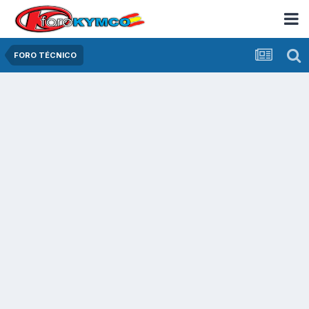
FORO TÉCNICO