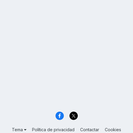
Tema
Política de privacidad
Contactar
Cookies