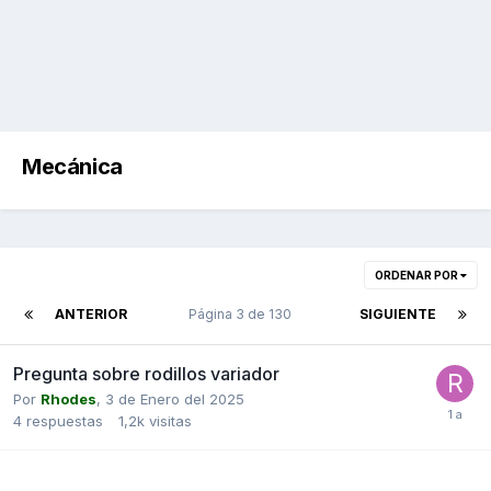
Mecánica
ORDENAR POR
ANTERIOR
Página 3 de 130
SIGUIENTE
Pregunta sobre rodillos variador
Por
Rhodes
,
3 de Enero del 2025
4
respuestas
1,2k
visitas