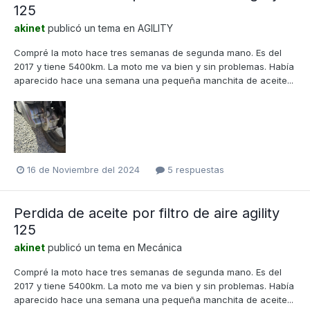
125
akinet
publicó un tema en
AGILITY
Compré la moto hace tres semanas de segunda mano. Es del
2017 y tiene 5400km. La moto me va bien y sin problemas. Había
aparecido hace una semana una pequeña manchita de aceite...
16 de Noviembre del 2024
5 respuestas
Perdida de aceite por filtro de aire agility
125
akinet
publicó un tema en
Mecánica
Compré la moto hace tres semanas de segunda mano. Es del
2017 y tiene 5400km. La moto me va bien y sin problemas. Había
aparecido hace una semana una pequeña manchita de aceite...