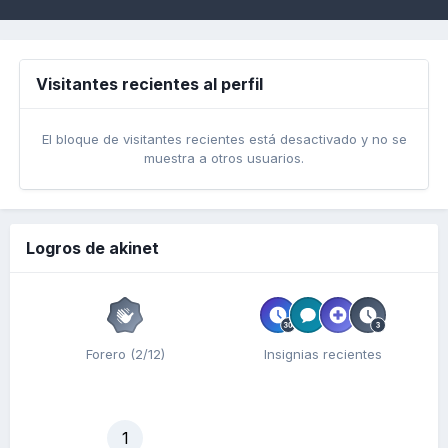
Visitantes recientes al perfil
El bloque de visitantes recientes está desactivado y no se
muestra a otros usuarios.
Logros de akinet
Forero (2/12)
Insignias recientes
1