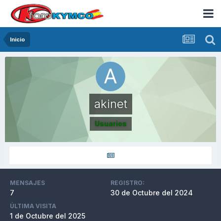
Inicio
akinet
Usuarios
MENSAJES
REGISTRO:
7
30 de Octubre del 2024
ÚLTIMA VISITA
1 de Octubre del 2025