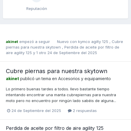
Reputación
akinet
empezó a seguir
Nuevo con kymco agilty 125
,
Cubre
piernas para nuestra skytown
,
Perdida de aceite por filtro de
aire agility 125
y 1 otro
24 de Septiembre del 2025
Cubre piernas para nuestra skytown
akinet
publicó un tema en
Accesorios y equipamiento
Lo primero buenas tardes a todos. llevo bastante tiempo
intentando encontrar una manta cubrepiernas para nuestra
moto pero no encuentro por ningún lado sabéis de alguna...
24 de Septiembre del 2025
2 respuestas
Perdida de aceite por filtro de aire agility 125