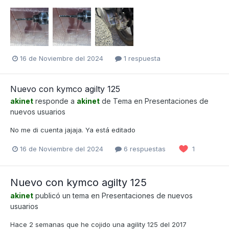
16 de Noviembre del 2024
1 respuesta
Nuevo con kymco agilty 125
akinet
responde a
akinet
de Tema en
Presentaciones de
nuevos usuarios
No me di cuenta jajaja. Ya está editado
16 de Noviembre del 2024
6 respuestas
1
Nuevo con kymco agilty 125
akinet
publicó un tema en
Presentaciones de nuevos
usuarios
Hace 2 semanas que he cojido una agility 125 del 2017