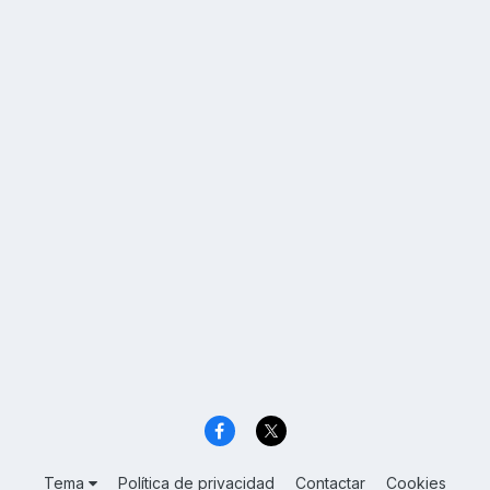
Tema
Política de privacidad
Contactar
Cookies