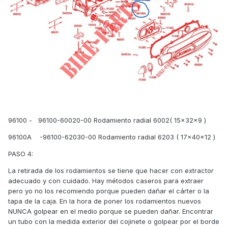
96100 - 96100-60020-00 Rodamiento radial 6002( 15x32x9 )
96100A -96100-62030-00 Rodamiento radial 6203 ( 17x40x12 )
PASO 4:
La retirada de los rodamientos se tiene que hacer con extractor
adecuado y con cuidado. Hay métodos caseros para extraer
pero yo no los recomiendo porque pueden dañar el cárter o la
tapa de la caja. En la hora de poner los rodamientos nuevos
NUNCA golpear en el medio porque se pueden dañar. Encontrar
un tubo con la medida exterior del cojinete o golpear por el borde