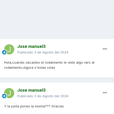
Jose manuel3
Publicado
3 de Agosto del 2024
Hola,cuando sacastes el rodamiento le viste algo raro al
rodamiento,olgura o bolas rotas
Jose manuel3
Publicado
3 de Agosto del 2024
Y la junta pones la misma??? Gracias