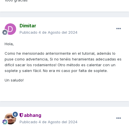
1000 gracias
Dimitar
Publicado
4 de Agosto del 2024
Hola,
Como he mensionado anteriormente en el tutorial, además lo
puse como advertencia, Si no tenéis heramientas adecuadas es
difícil sacar los rodamientos! Otro método es calentar con un
soplete y salen fácil. No era mi caso por falta de soplete.
Un saludo!
abhang
Publicado
4 de Agosto del 2024