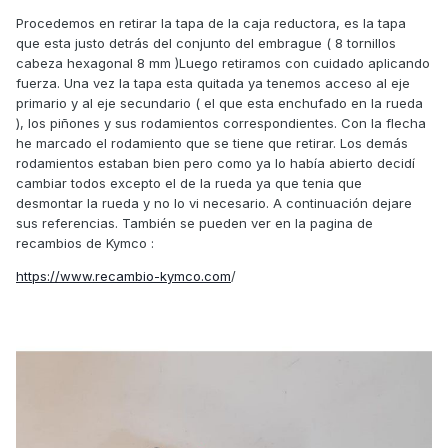
Procedemos en retirar la tapa de la caja reductora, es la tapa
que esta justo detrás del conjunto del embrague ( 8 tornillos
cabeza hexagonal 8 mm )Luego retiramos con cuidado aplicando
fuerza. Una vez la tapa esta quitada ya tenemos acceso al eje
primario y al eje secundario ( el que esta enchufado en la rueda
), los piñones y sus rodamientos correspondientes. Con la flecha
he marcado el rodamiento que se tiene que retirar. Los demás
rodamientos estaban bien pero como ya lo había abierto decidí
cambiar todos excepto el de la rueda ya que tenia que
desmontar la rueda y no lo vi necesario. A continuación dejare
sus referencias. También se pueden ver en la pagina de
recambios de Kymco
:
https://www.recambio-kymco.com
/