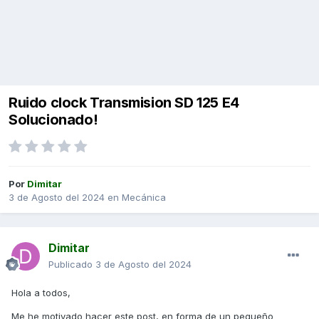
Ruido clock Transmision SD 125 E4
Solucionado!
Por
Dimitar
3 de Agosto del 2024
en
Mecánica
Dimitar
Publicado
3 de Agosto del 2024
Hola a todos,
Me he motivado hacer este post, en forma de un pequeño