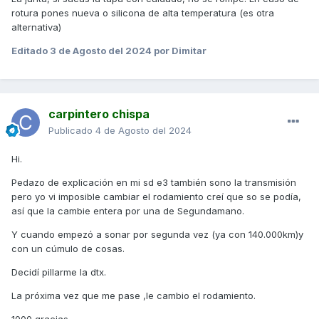
rotura pones nueva o silicona de alta temperatura (es otra
alternativa)
Editado
3 de Agosto del 2024
por Dimitar
carpintero chispa
Publicado
4 de Agosto del 2024
Hi.
Pedazo de explicación en mi sd e3 también sono la transmisión
pero yo vi imposible cambiar el rodamiento creí que so se podía,
así que la cambie entera por una de Segundamano.
Y cuando empezó a sonar por segunda vez (ya con 140.000km)y
con un cúmulo de cosas.
Decidí pillarme la dtx.
La próxima vez que me pase ,le cambio el rodamiento.