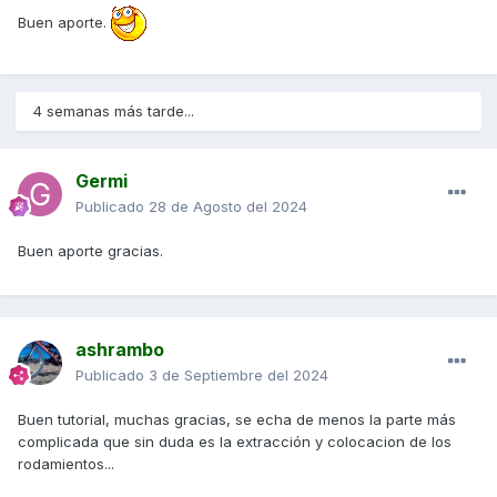
Buen aporte.
4 semanas más tarde...
Germi
Publicado
28 de Agosto del 2024
Buen aporte gracias.
ashrambo
Publicado
3 de Septiembre del 2024
Buen tutorial, muchas gracias, se echa de menos la parte más
complicada que sin duda es la extracción y colocacion de los
rodamientos...