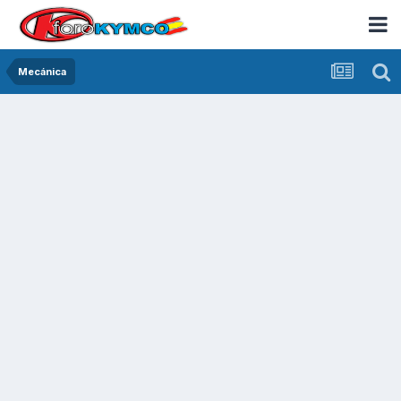
Mecánica