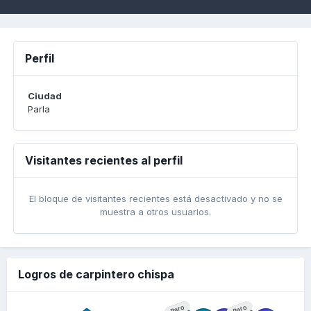
Perfil
Ciudad
Parla
Visitantes recientes al perfil
El bloque de visitantes recientes está desactivado y no se
muestra a otros usuarios.
Logros de carpintero chispa
Raro
Raro