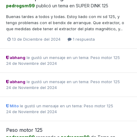
pedrogsm99
publicó un tema en
SUPER DINK 125
Buenas tardes a todos y todas. Estoy liado con mi sd 125, y
tengo problemas con el bendix de arranque. Que extractor, o
que medidas debe tener el extractor del plato magnético, y...
13 de Diciembre del 2024
1 respuesta
abhang
le gustó un mensaje en un tema:
Peso motor 125
24 de Noviembre del 2024
abhang
le gustó un mensaje en un tema:
Peso motor 125
24 de Noviembre del 2024
Mito
le gustó un mensaje en un tema:
Peso motor 125
24 de Noviembre del 2024
Peso motor 125