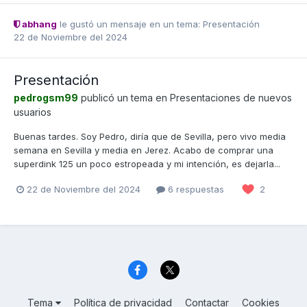
abhang
le gustó un mensaje en un tema:
Presentación
22 de Noviembre del 2024
Presentación
pedrogsm99
publicó un tema en
Presentaciones de nuevos
usuarios
Buenas tardes. Soy Pedro, diría que de Sevilla, pero vivo media
semana en Sevilla y media en Jerez. Acabo de comprar una
superdink 125 un poco estropeada y mi intención, es dejarla...
22 de Noviembre del 2024
6 respuestas
2
Tema
Política de privacidad
Contactar
Cookies