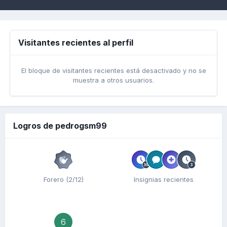
Visitantes recientes al perfil
El bloque de visitantes recientes está desactivado y no se
muestra a otros usuarios.
Logros de pedrogsm99
Forero (2/12)
Insignias recientes
6