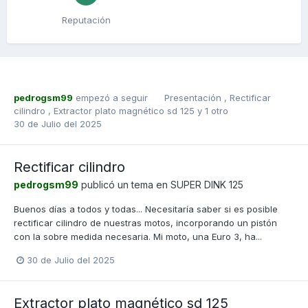
Reputación
pedrogsm99
empezó a seguir
Presentación
,
Rectificar
cilindro
,
Extractor plato magnético sd 125
y 1 otro
30 de Julio del 2025
Rectificar cilindro
pedrogsm99
publicó un tema en
SUPER DINK 125
Buenos días a todos y todas... Necesitaría saber si es posible
rectificar cilindro de nuestras motos, incorporando un pistón
con la sobre medida necesaria. Mi moto, una Euro 3, ha...
30 de Julio del 2025
Extractor plato magnético sd 125