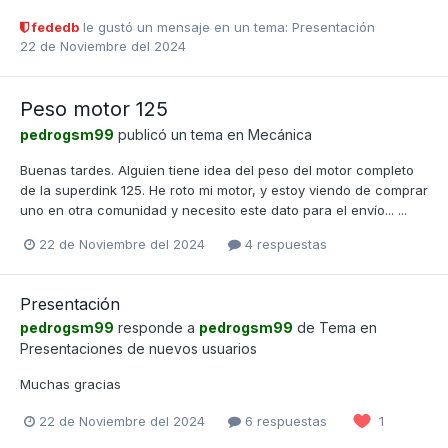
fededb
le gustó un mensaje en un tema:
Presentación
22 de Noviembre del 2024
Peso motor 125
pedrogsm99
publicó un tema en
Mecánica
Buenas tardes. Alguien tiene idea del peso del motor completo
de la superdink 125. He roto mi motor, y estoy viendo de comprar
uno en otra comunidad y necesito este dato para el envío... ...
22 de Noviembre del 2024
4 respuestas
Presentación
pedrogsm99
responde a
pedrogsm99
de Tema en
Presentaciones de nuevos usuarios
Muchas gracias
22 de Noviembre del 2024
6 respuestas
1