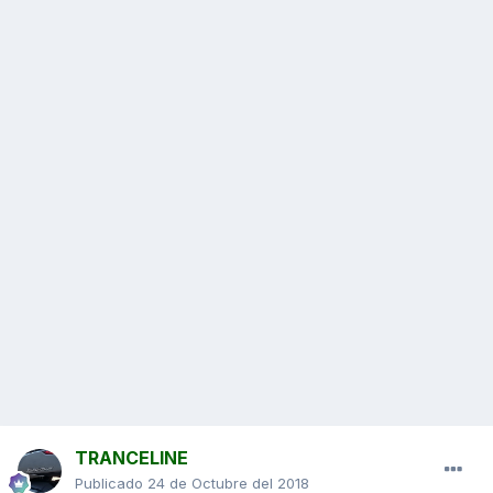
TRANCELINE
Publicado
24 de Octubre del 2018