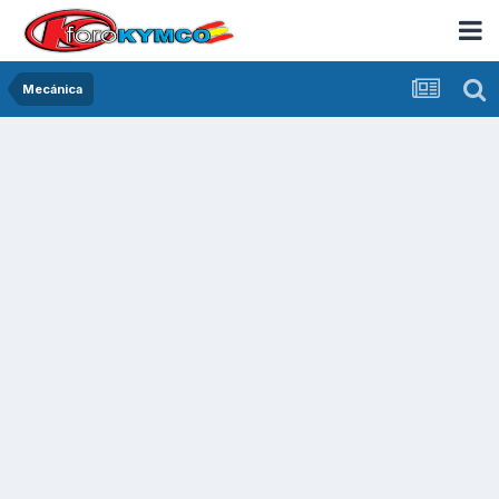
Mecánica