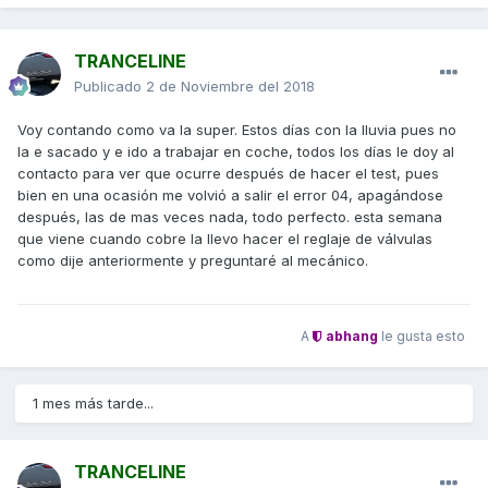
TRANCELINE
Publicado
2 de Noviembre del 2018
Voy contando como va la super. Estos días con la lluvia pues no
la e sacado y e ido a trabajar en coche, todos los días le doy al
contacto para ver que ocurre después de hacer el test, pues
bien en una ocasión me volvió a salir el error 04, apagándose
después, las de mas veces nada, todo perfecto. esta semana
que viene cuando cobre la llevo hacer el reglaje de válvulas
como dije anteriormente y preguntaré al mecánico.
A
abhang
le gusta esto
1 mes más tarde...
TRANCELINE