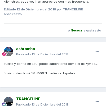
kilómetros, cada vez han aparecido con mas frecuencia.
Editado
12 de Diciembre del 2018
por TRANCELINE
Anadir texto
A
Necora
le gusta esto
ashrambo
Publicado
13 de Diciembre del 2018
suerte y confía en Edu, pocos saben tanto como el de Kymco....
Enviado desde mi SM-J510FN mediante Tapatalk
TRANCELINE
Publicado
13 de Diciembre del 2018