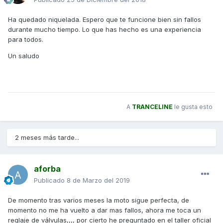
Ha quedado niquelada. Espero que te funcione bien sin fallos
durante mucho tiempo. Lo que has hecho es una experiencia
para todos.
Un saludo
A
TRANCELINE
le gusta esto
2 meses más tarde...
aforba
Publicado
8 de Marzo del 2019
De momento tras varios meses la moto sigue perfecta, de
momento no me ha vuelto a dar mas fallos, ahora me toca un
reglaje de válvulas,,,, por cierto he preguntado en el taller oficial