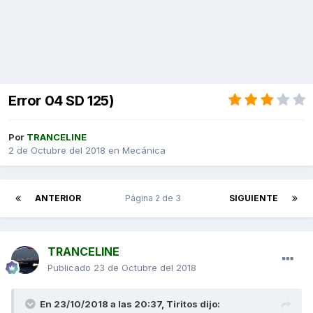
Error 04 SD 125)
Por
TRANCELINE
2 de Octubre del 2018
en
Mecánica
ANTERIOR
Página 2 de 3
SIGUIENTE
TRANCELINE
Publicado
23 de Octubre del 2018
En 23/10/2018 a las 20:37,
Tiritos
dijo: