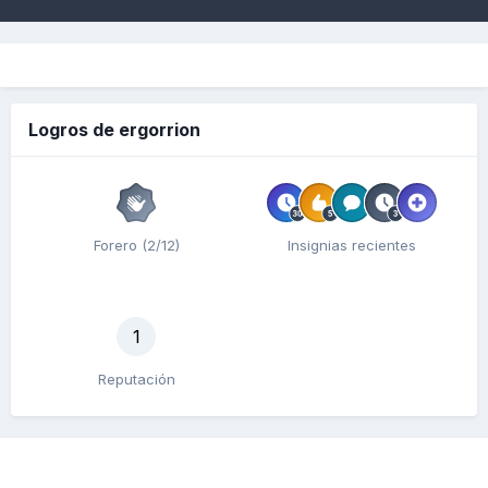
Logros de ergorrion
Forero (2/12)
Insignias recientes
1
Reputación