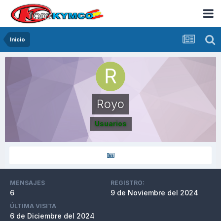
Inicio
Royo
Usuarios
MENSAJES
REGISTRO:
6
9 de Noviembre del 2024
ÚLTIMA VISITA
6 de Diciembre del 2024