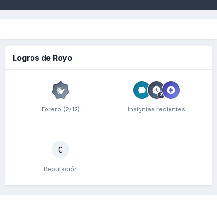
Logros de Royo
Forero (2/12)
Insignias recientes
0
Reputación