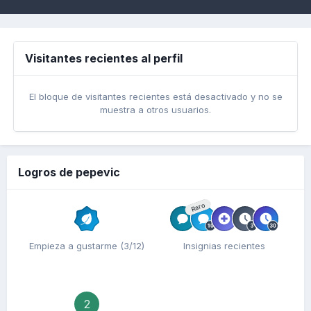
Visitantes recientes al perfil
El bloque de visitantes recientes está desactivado y no se
muestra a otros usuarios.
Logros de pepevic
Raro
Empieza a gustarme (3/12)
Insignias recientes
2