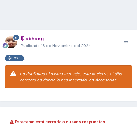
abhang
Publicado
16 de Noviembre del 2024
,
@Royo
no dupliques el mismo mensaje, éste lo cierro, el sitio
correcto es donde lo has insertado, en Accesorios.
Este tema está cerrado a nuevas respuestas.