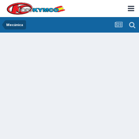
Mecánica