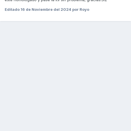
Editado
16 de Noviembre del 2024
por Royo