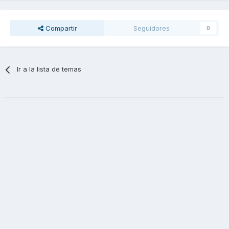
Compartir
Seguidores
0
Ir a la lista de temas