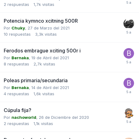
2
respuestas
1,7k
visitas
Potencia kymnco xcitning 500R
Por
Chuky
,
27 de Marzo del 2021
10
respuestas
3,3k
visitas
Ferodos embrague xciting 500r i
Por
Bernaka
,
19 de Abril del 2021
8
respuestas
2,7k
visitas
Poleas primaria/secundaria
Por
Bernaka
,
14 de Abril del 2021
4
respuestas
1,6k
visitas
Cúpula fija?
Por
nachoworld
,
26 de Diciembre del 2020
2
respuestas
1,1k
visitas