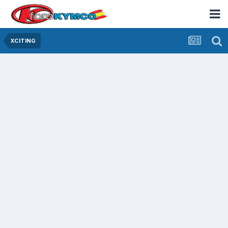
XCITING