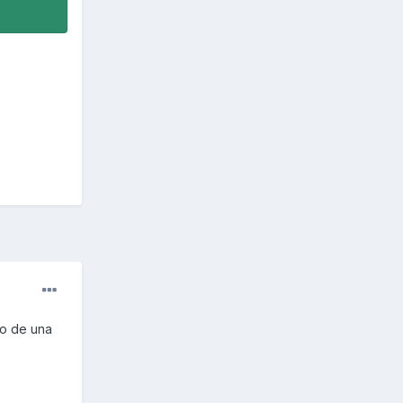
no de una