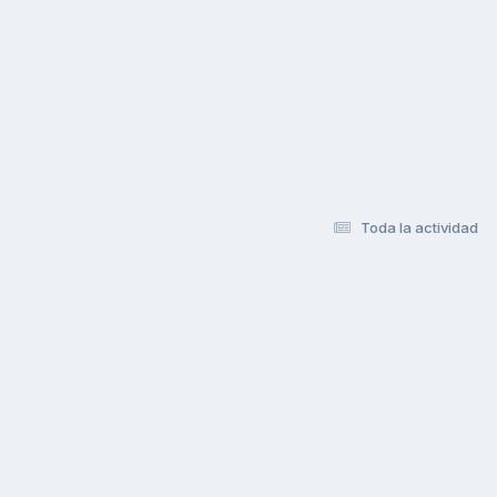
Toda la actividad