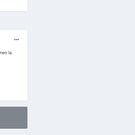
nen la