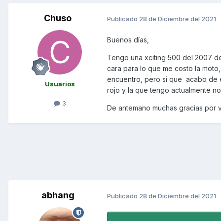
Chuso
Publicado
28 de Diciembre del 2021
Buenos días,
Tengo una xciting 500 del 2007 de
cara para lo que me costo la mot
encuentro, pero si que acabo de e
Usuarios
rojo y la que tengo actualmente no,
3
De antemano muchas gracias por v
abhang
Publicado
28 de Diciembre del 2021