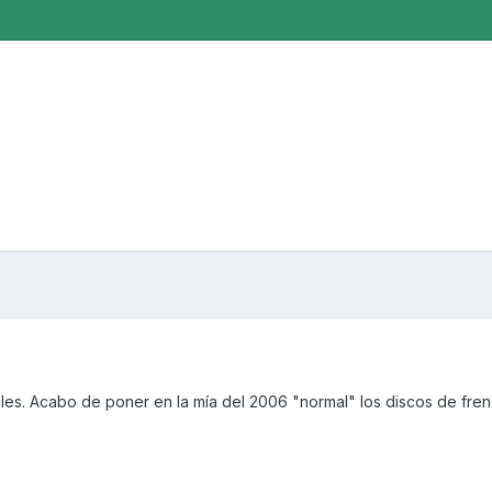
.
les. Acabo de poner en la mía del 2006 "normal" los discos de fre