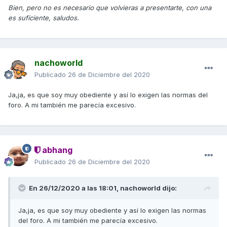
Bien, pero no es necesario que volvieras a presentarte, con una
es suficiente, saludos.
nachoworld
Publicado
26 de Diciembre del 2020
Ja,ja, es que soy muy obediente y así lo exigen las normas del
foro. A mi también me parecía excesivo.
abhang
Publicado
26 de Diciembre del 2020
En 26/12/2020 a las 18:01,
nachoworld
dijo:
Ja,ja, es que soy muy obediente y así lo exigen las normas
del foro. A mi también me parecía excesivo.