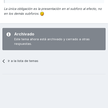
La única obligación es la presentación en el subforo al efecto, no
en los demás subforos.
Archivado
Este tema ahora está archivado y cerrado a otras
respuestas.
Ir a la lista de temas