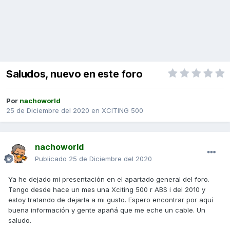
Saludos, nuevo en este foro
Por
nachoworld
25 de Diciembre del 2020
en
XCITING 500
nachoworld
Publicado
25 de Diciembre del 2020
Ya he dejado mi presentación en el apartado general del foro.
Tengo desde hace un mes una Xciting 500 r ABS i del 2010 y
estoy tratando de dejarla a mi gusto. Espero encontrar por aquí
buena información y gente apañá que me eche un cable. Un
saludo.