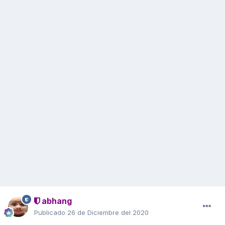
abhang
Publicado
26 de Diciembre del 2020