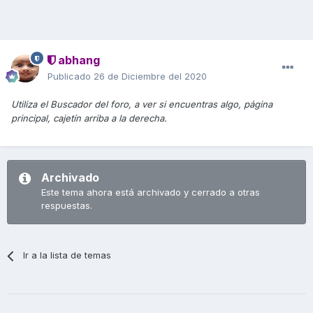
abhang
Publicado
26 de Diciembre del 2020
Utiliza el Buscador del foro, a ver si encuentras algo, página
principal, cajetín arriba a la derecha.
Archivado
Este tema ahora está archivado y cerrado a otras
respuestas.
Ir a la lista de temas