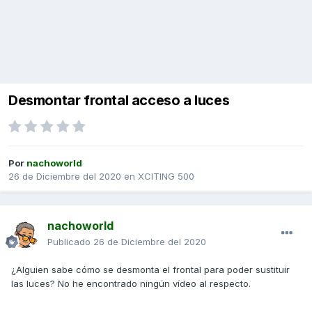
Desmontar frontal acceso a luces
Por
nachoworld
26 de Diciembre del 2020
en
XCITING 500
nachoworld
Publicado
26 de Diciembre del 2020
¿Alguien sabe cómo se desmonta el frontal para poder sustituir
las luces? No he encontrado ningún vídeo al respecto.