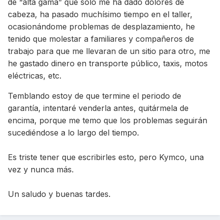
de “alta gama” que sólo me ha dado dolores de
cabeza, ha pasado muchísimo tiempo en el taller,
ocasionándome problemas de desplazamiento, he
tenido que molestar a familiares y compañeros de
trabajo para que me llevaran de un sitio para otro, me
he gastado dinero en transporte público, taxis, motos
eléctricas, etc.
Temblando estoy de que termine el periodo de
garantía, intentaré venderla antes, quitármela de
encima, porque me temo que los problemas seguirán
sucediéndose a lo largo del tiempo.
Es triste tener que escribirles esto, pero Kymco, una
vez y nunca más.
Un saludo y buenas tardes.