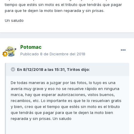
tiempo que estés sin moto es el tributo que tendrás que pagar
para que te dejen la moto bien reparada y sin prisas.
Un saludo
Potomac
Publicado
8 de Diciembre del 2018
En 8/12/2018 a las 15:31, Tiritos dijo:
De todas maneras a juzgar por las fotos, lo tuyo es una
avería muy grave y eso no se resuelve rápido en ninguna
marca, hay que esperar autorizaciones, vistos buenos,
recambios, etc. Lo importante es que te lo resuelvan gratis
y bien, creo que el tiempo que estés sin moto es el tributo
que tendrás que pagar para que te dejen la moto bien
reparada y sin prisas. Un saludo