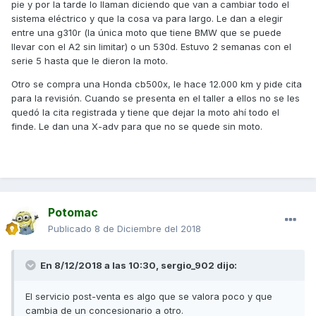
pie y por la tarde lo llaman diciendo que van a cambiar todo el
sistema eléctrico y que la cosa va para largo. Le dan a elegir
entre una g310r (la única moto que tiene BMW que se puede
llevar con el A2 sin limitar) o un 530d. Estuvo 2 semanas con el
serie 5 hasta que le dieron la moto.
Otro se compra una Honda cb500x, le hace 12.000 km y pide cita
para la revisión. Cuando se presenta en el taller a ellos no se les
quedó la cita registrada y tiene que dejar la moto ahí todo el
finde. Le dan una X-adv para que no se quede sin moto.
Potomac
Publicado
8 de Diciembre del 2018
En 8/12/2018 a las 10:30, sergio_902 dijo:
El servicio post-venta es algo que se valora poco y que
cambia de un concesionario a otro.