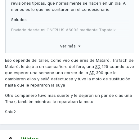
revisiones típicas, que normalmente se hacen en un día. Al
menos es lo que me contaron en el concesionario.
Saludos
Enviado desde mi ONEPLUS A6003 mediante Tapatalk
Ver más
Eso depende del taller, como veo que eres de Mataró, Trafach de
Mataró, le dejó a un compañero del foro, una
SD
125 cuando tuvo
que esperar una semana una correa de la
SD
300 que le
cambiaron ellos y salió defectuosa y tuvo la moto de sustitución
hasta que le repararon la suya
Otro compañero tuvo más suerte y le dejaron un par de días una
Tmax, también mientras le reparaban la moto
Salu2