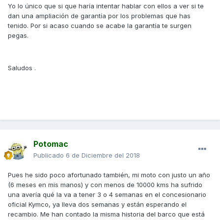
Yo lo único que si que haría intentar hablar con ellos a ver si te
dan una ampliación de garantía por los problemas que has
tenido. Por si acaso cuando se acabe la garantía te surgen
pegas.
Saludos .
Potomac
Publicado
6 de Diciembre del 2018
Pues he sido poco afortunado también, mi moto con justo un año
(6 meses en mis manos) y con menos de 10000 kms ha sufrido
una avería qué la va a tener 3 o 4 semanas en el concesionario
oficial Kymco, ya lleva dos semanas y están esperando el
recambio. Me han contado la misma historia del barco que está