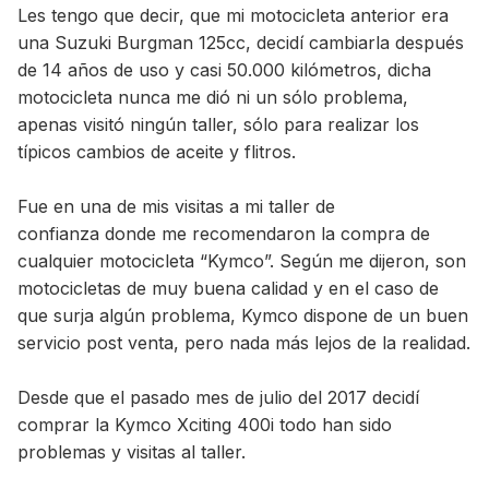
Les tengo que decir, que mi motocicleta anterior era
una Suzuki Burgman 125cc, decidí cambiarla después
de 14 años de uso y casi 50.000 kilómetros, dicha
motocicleta nunca me dió ni un sólo problema,
apenas visitó ningún taller, sólo para realizar los
típicos cambios de aceite y flitros.
Fue en una de mis visitas a mi taller de
confianza donde me recomendaron la compra de
cualquier motocicleta “Kymco”. Según me dijeron, son
motocicletas de muy buena calidad y en el caso de
que surja algún problema, Kymco dispone de un buen
servicio post venta, pero nada más lejos de la realidad.
Desde que el pasado mes de julio del 2017 decidí
comprar la Kymco Xciting 400i todo han sido
problemas y visitas al taller.