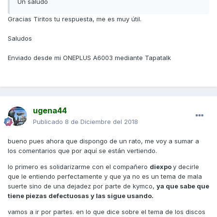
Un saludo
Gracias Tiritos tu respuesta, me es muy útil.
Saludos
Enviado desde mi ONEPLUS A6003 mediante Tapatalk
ugena44
Publicado
8 de Diciembre del 2018
bueno pues ahora que dispongo de un rato, me voy a sumar a
los comentarios que por aquí se están vertiendo.
lo primero es solidarizarme con el compañero
diexpo
y decirle
que le entiendo perfectamente y que ya no es un tema de mala
suerte sino de una dejadez por parte de kymco,
ya que sabe que
tiene piezas defectuosas y las sigue usando.
vamos a ir por partes. en lo que dice sobre el tema de los discos