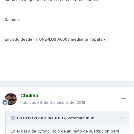
Saludos
Enviado desde mi ONEPLUS A6003 mediante Tapatalk
Chulma
Publicado
8 de Diciembre del 2018
En 8/12/2018 a las 10:37,
Potomac
dijo:
En el caso de Kymco, solo dejan moto de sustitución para