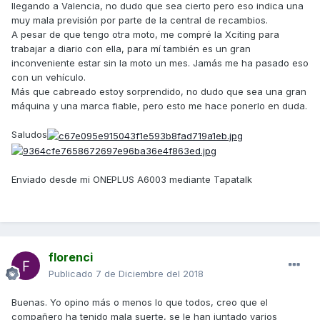
llegando a Valencia, no dudo que sea cierto pero eso indica una
muy mala previsión por parte de la central de recambios.
A pesar de que tengo otra moto, me compré la Xciting para
trabajar a diario con ella, para mí también es un gran
inconveniente estar sin la moto un mes. Jamás me ha pasado eso
con un vehículo.
Más que cabreado estoy sorprendido, no dudo que sea una gran
máquina y una marca fiable, pero esto me hace ponerlo en duda.
Saludos
Enviado desde mi ONEPLUS A6003 mediante Tapatalk
florenci
Publicado
7 de Diciembre del 2018
Buenas. Yo opino más o menos lo que todos, creo que el
compañero ha tenido mala suerte, se le han juntado varios