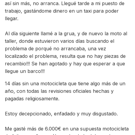
así sin más, no arranca. Llegué tarde a mi puesto de
trabajo, gastándome dinero en un taxi para poder
llegar.
Al día siguiente llamé a la grua, y de nuevo la moto al
taller, donde estuvieron varios días buscando el
problema de porqué no arrancaba, una vez
localizado el problema, resulta que no hay piezas de
recambio!!! Se han agotado y hay que esperar a que
llegue un barco!!!
14 días sin una motocicleta que tiene algo más de un
año, con todas las revisiones oficiales hechas y
pagadas religiosamente.
Estoy decepcionado, enfadado y muy disgustado.
Me gasté más de 6.000€ en una supuesta motocicleta