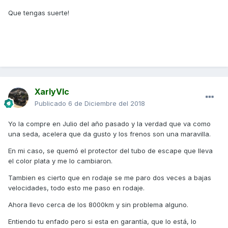
Que tengas suerte!
XarlyVlc
Publicado
6 de Diciembre del 2018
Yo la compre en Julio del año pasado y la verdad que va como
una seda, acelera que da gusto y los frenos son una maravilla.
En mi caso, se quemó el protector del tubo de escape que lleva
el color plata y me lo cambiaron.
Tambien es cierto que en rodaje se me paro dos veces a bajas
velocidades, todo esto me paso en rodaje.
Ahora llevo cerca de los 8000km y sin problema alguno.
Entiendo tu enfado pero si esta en garantía, que lo está, lo