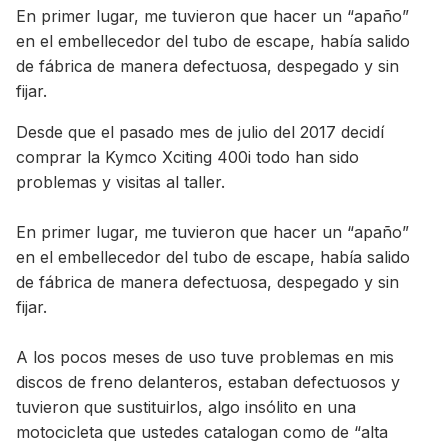
En primer lugar, me tuvieron que hacer un “apaño”
en el embellecedor del tubo de escape, había salido
de fábrica de manera defectuosa, despegado y sin
fijar.
Desde que el pasado mes de julio del 2017 decidí
comprar la Kymco Xciting 400i todo han sido
problemas y visitas al taller.
En primer lugar, me tuvieron que hacer un “apaño”
en el embellecedor del tubo de escape, había salido
de fábrica de manera defectuosa, despegado y sin
fijar.
A los pocos meses de uso tuve problemas en mis
discos de freno delanteros, estaban defectuosos y
tuvieron que sustituirlos, algo insólito en una
motocicleta que ustedes catalogan como de “alta