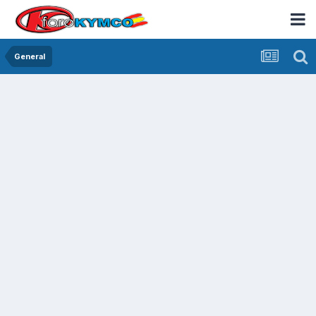
General