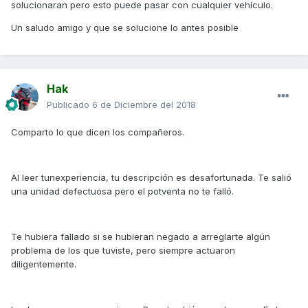
solucionaran pero esto puede pasar con cualquier vehículo.
Un saludo amigo y que se solucione lo antes posible
Hak
Publicado
6 de Diciembre del 2018
Comparto lo que dicen los compañeros.
Al leer tunexperiencia, tu descripción es desafortunada. Te salió
una unidad defectuosa pero el potventa no te falló.
Te hubiera fallado si se hubieran negado a arreglarte algún
problema de los que tuviste, pero siempre actuaron
diligentemente.