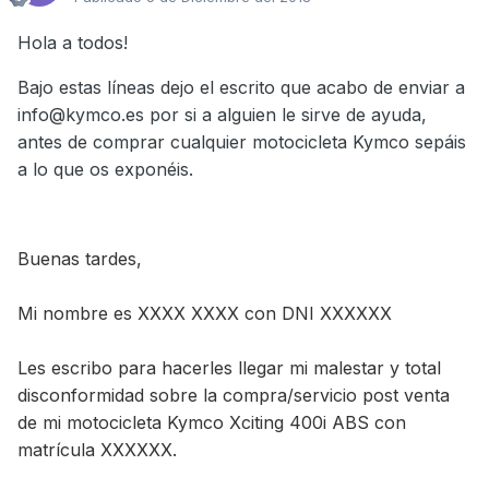
Hola a todos!
Bajo estas líneas dejo el escrito que acabo de enviar a
info@kymco.es por si a alguien le sirve de ayuda,
antes de comprar cualquier motocicleta Kymco sepáis
a lo que os exponéis.
Buenas tardes,
Mi nombre es XXXX XXXX con DNI XXXXXX
Les escribo para hacerles llegar mi malestar y total
disconformidad sobre la compra/servicio post venta
de mi motocicleta Kymco Xciting 400i ABS con
matrícula XXXXXX.