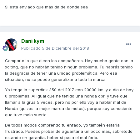
Si esta enviado que más da de donde sea
Dani kym
Publicado
5 de Diciembre del 2018
Comparto lo que dicen los compañeros. Hay mucha gente con la
xciting, que no habrán tenido ningún problema. Tu habrás tenido
la desgracia de tener una unidad problemática. Pero esa
situación, no se puede generalizar a toda la marca.
Yo tengo la superdink 350 del 2017 con 20000 km. y a día de hoy
0 problemas. Al igual que he tenido una honda cbr, y tuve que
llamar a la grúa 5 veces, pero no por ello voy a hablar mal de
Honda (quizás la mejor marca de motos), porque soy consciente
que tuve mala suerte.
De todos modos comprendo tu enfado, yo también estaría
frustrado. Puedes probar de aguantarla un poco más, sobretodo
estando en garantía, haber si pasa el mal fario.