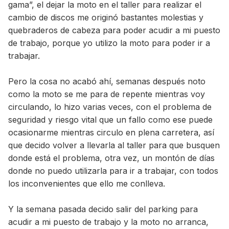
gama”, el dejar la moto en el taller para realizar el
cambio de discos me originó bastantes molestias y
quebraderos de cabeza para poder acudir a mi puesto
de trabajo, porque yo utilizo la moto para poder ir a
trabajar.
Pero la cosa no acabó ahí, semanas después noto
como la moto se me para de repente mientras voy
circulando, lo hizo varias veces, con el problema de
seguridad y riesgo vital que un fallo como ese puede
ocasionarme mientras circulo en plena carretera, así
que decido volver a llevarla al taller para que busquen
donde está el problema, otra vez, un montón de días
donde no puedo utilizarla para ir a trabajar, con todos
los inconvenientes que ello me conlleva.
Y la semana pasada decido salir del parking para
acudir a mi puesto de trabajo y la moto no arranca,