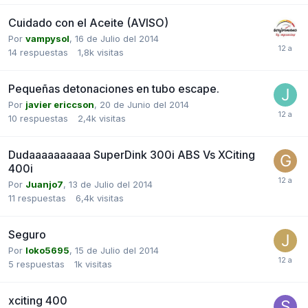
Cuidado con el Aceite (AVISO)
Por
vampysol
,
16 de Julio del 2014
14
respuestas
1,8k
visitas
Pequeñas detonaciones en tubo escape.
Por
javier ericcson
,
20 de Junio del 2014
10
respuestas
2,4k
visitas
Dudaaaaaaaaaa SuperDink 300i ABS Vs XCiting
400i
Por
Juanjo7
,
13 de Julio del 2014
11
respuestas
6,4k
visitas
Seguro
Por
loko5695
,
15 de Julio del 2014
5
respuestas
1k
visitas
xciting 400