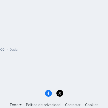
400
Duda
Tema
Política de privacidad
Contactar
Cookies