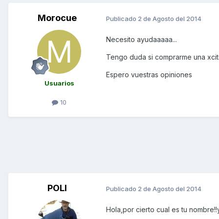
Morocue
Publicado
2 de Agosto del 2014
Necesito ayudaaaaa...
Tengo duda si comprarme una xci
Espero vuestras opiniones
Usuarios
10
POLI
Publicado
2 de Agosto del 2014
Hola,por cierto cual es tu nombre!