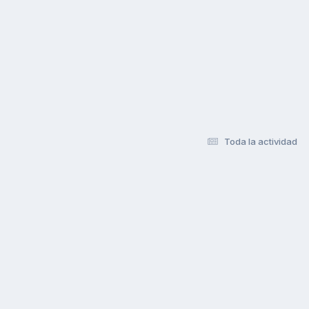
Toda la actividad