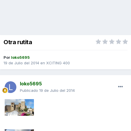
Otra rutita
Por
loko5695
19 de Julio del 2014
en
XCITING 400
loko5695
Publicado
19 de Julio del 2014