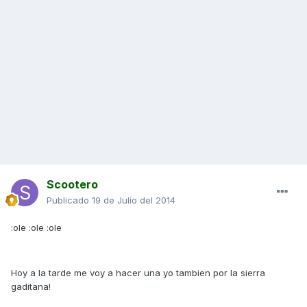
Scootero
Publicado
19 de Julio del 2014
:ole :ole :ole
Hoy a la tarde me voy a hacer una yo tambien por la sierra
gaditana!