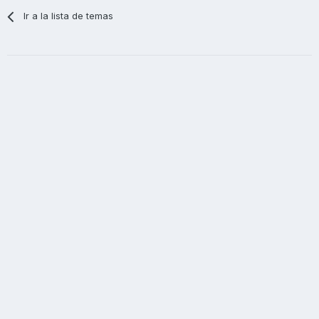
Ir a la lista de temas