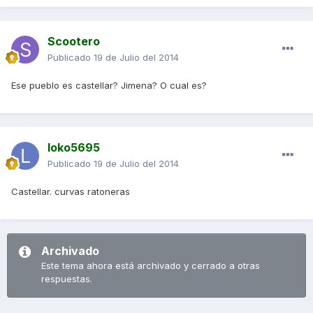
Scootero
Publicado
19 de Julio del 2014
Ese pueblo es castellar? Jimena? O cual es?
loko5695
Publicado
19 de Julio del 2014
Castellar. curvas ratoneras
Archivado
Este tema ahora está archivado y cerrado a otras
respuestas.