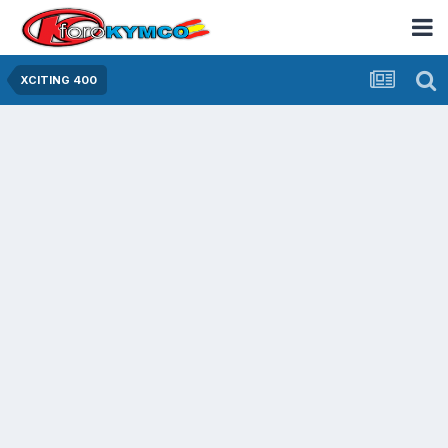
XCITING 400