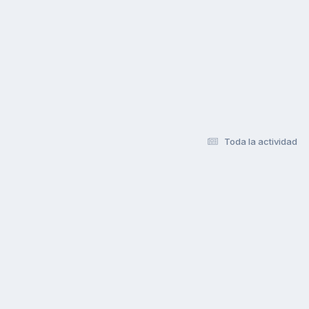
Toda la actividad