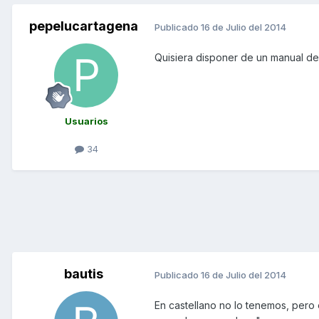
pepelucartagena
Publicado
16 de Julio del 2014
Quisiera disponer de un manual de
Usuarios
34
bautis
Publicado
16 de Julio del 2014
En castellano no lo tenemos, pero 