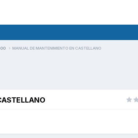
400
MANUAL DE MANTENIMIENTO EN CASTELLANO
CASTELLANO