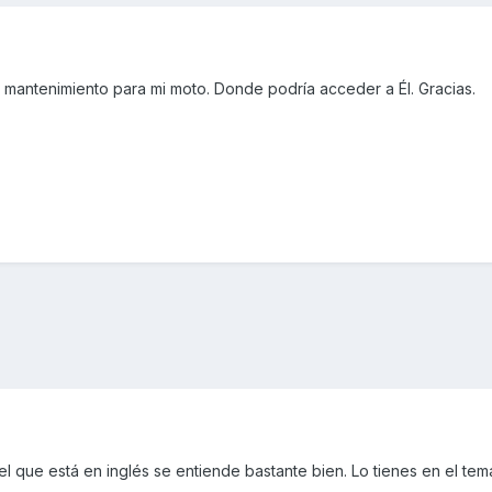
 mantenimiento para mi moto. Donde podría acceder a Él. Gracias.
el que está en inglés se entiende bastante bien. Lo tienes en el tem