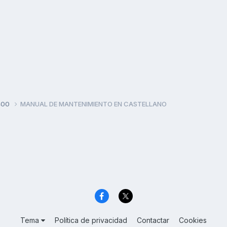
400
MANUAL DE MANTENIMIENTO EN CASTELLANO
Tema
Política de privacidad
Contactar
Cookies