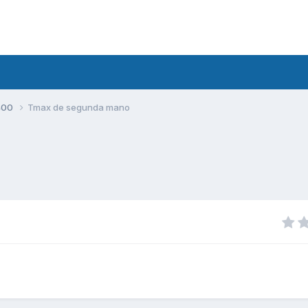
400
Tmax de segunda mano