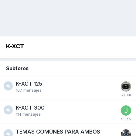
K-XCT
Subforos
K-XCT 125
107
mensajes
K-XCT 300
114
mensajes
TEMAS COMUNES PARA AMBOS