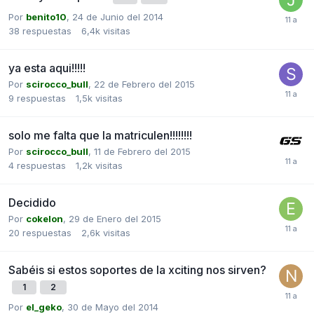
Por
benito10
,
24 de Junio del 2014
38
respuestas
6,4k
visitas
ya esta aqui!!!!!
Por
scirocco_bull
,
22 de Febrero del 2015
9
respuestas
1,5k
visitas
solo me falta que la matriculen!!!!!!!!
Por
scirocco_bull
,
11 de Febrero del 2015
4
respuestas
1,2k
visitas
Decidido
Por
cokelon
,
29 de Enero del 2015
20
respuestas
2,6k
visitas
Sabéis si estos soportes de la xciting nos sirven?
1
2
Por
el_geko
,
30 de Mayo del 2014