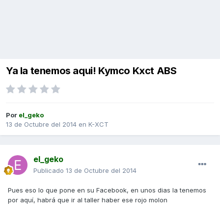
Ya la tenemos aqui! Kymco Kxct ABS
Por
el_geko
13 de Octubre del 2014
en
K-XCT
el_geko
Publicado
13 de Octubre del 2014
Pues eso lo que pone en su Facebook, en unos dias la tenemos
por aquí, habrá que ir al taller haber ese rojo molon