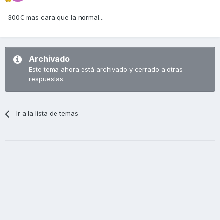
300€ mas cara que la normal...
Archivado
Este tema ahora está archivado y cerrado a otras
respuestas.
Ir a la lista de temas