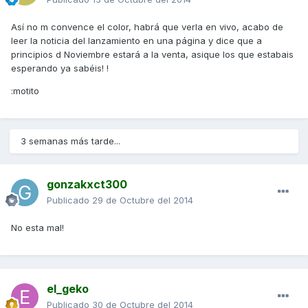
Así no m convence el color, habrá que verla en vivo, acabo de
leer la noticia del lanzamiento en una página y dice que a
principios d Noviembre estará a la venta, asique los que estabais
esperando ya sabéis! !
:motito
3 semanas más tarde...
gonzakxct300
Publicado
29 de Octubre del 2014
No esta mal!
el_geko
Publicado
30 de Octubre del 2014