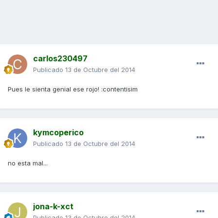
carlos230497
Publicado
13 de Octubre del 2014
Pues le sienta genial ese rojo! :contentisim
kymcoperico
Publicado
13 de Octubre del 2014
no esta mal...
jona-k-xct
Publicado
13 de Octubre del 2014