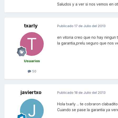
Saludos y a ver si nos vemos en otr
txarly
Publicado
17 de Julio del 2013
en vitoria creo que no hay ningun t
la garantia,prelu seguro que nos 
Usuarios
50
javiertxo
Publicado
18 de Julio del 2013
Hola txarly ... te cobraron clabad
Cuando se pase la garantia ya ver