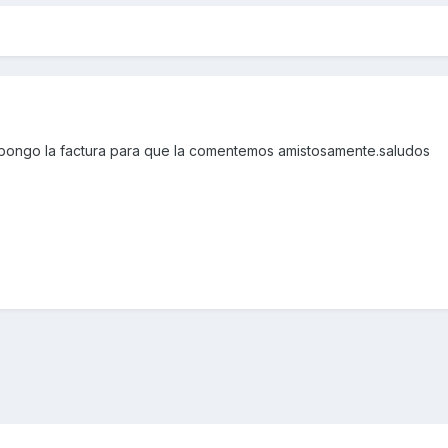
 pongo la factura para que la comentemos amistosamente.saludos