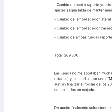
- Cambio de aceite (aporte yo mis
ajustes segun tabla de mantenimie
- Cambio del embellecedor lateral 
- Cambio del embellecedor trasero 
- Cambio de ambas ruedas (aporte
Total: 209.83€
Las Kenda no me aportaban mucha c
estado-) y los cambie por unos "M
aun sin finalizar el rodaje de los 
contrastados en mojado.
De aceite finalmente seleccione e