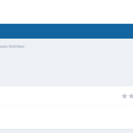
visión 5000km