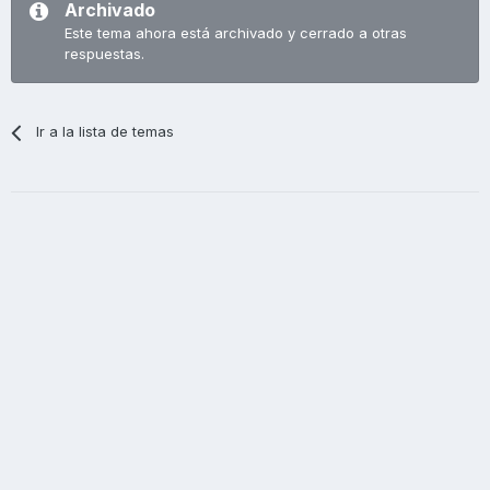
Archivado
Este tema ahora está archivado y cerrado a otras
respuestas.
Ir a la lista de temas