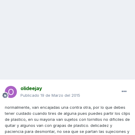
olideejay
Publicado
19 de Marzo del 2015
normalmente, van encajadas una contra otra, por lo que debes
tener cuidado cuando tires de alguna pues puedes partir los clips
de plastico, en su mayoria van sujetos con tornillos no dificiles de
quitar y algunos van con grapas de plastico. delicadez y
paciencia para desmontar, no sea que se partan las sujeciones y