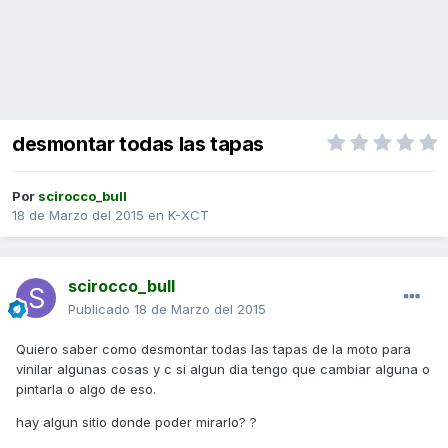
desmontar todas las tapas
Por
scirocco_bull
18 de Marzo del 2015
en
K-XCT
scirocco_bull
Publicado
18 de Marzo del 2015
Quiero saber como desmontar todas las tapas de la moto para
vinilar algunas cosas y c si algun dia tengo que cambiar alguna o
pintarla o algo de eso.
hay algun sitio donde poder mirarlo? ?