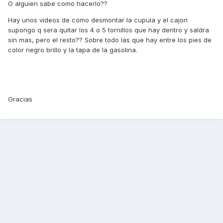
O alguien sabe como hacerlo??
Hay unos videos de como desmontar la cupula y el cajon
supongo q sera quitar los 4 o 5 tornillos que hay dentro y saldra
sin mas, pero el resto?? Sobre todo las que hay entre los pies de
color negro brillo y la tapa de la gasolina.
Gracias