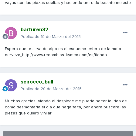
vayas con las piezas sueltas y haciendo un ruido bastnte molesto
barturen32
Publicado
19 de Marzo del 2015
Espero que te sirva de algo es el esquema entero de la moto
cerveza_http://www.recambios-kymco.com/es/tienda
scirocco_bull
Publicado
20 de Marzo del 2015
Muchas gracias, viendo el despiece me puedo hacer la idea de
como desmontarla el dia que haga falta, por ahora buscare las
piezas que quiero vinilar