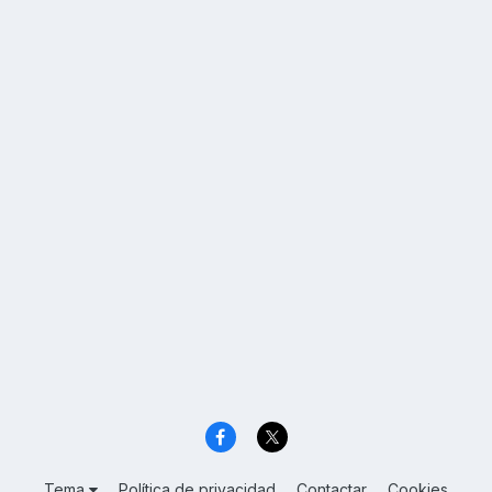
Tema
Política de privacidad
Contactar
Cookies