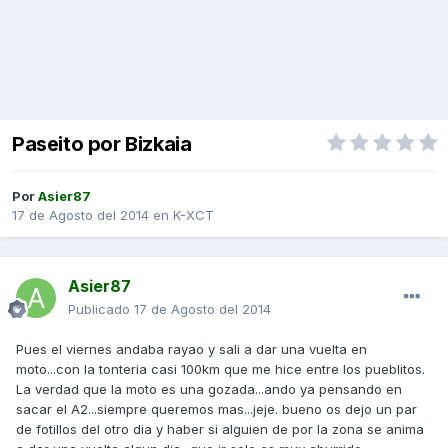
Paseito por Bizkaia
Por
Asier87
17 de Agosto del 2014
en
K-XCT
Asier87
Publicado
17 de Agosto del 2014
Pues el viernes andaba rayao y sali a dar una vuelta en
moto...con la tonteria casi 100km que me hice entre los pueblitos.
La verdad que la moto es una gozada...ando ya pensando en
sacar el A2...siempre queremos mas...jeje. bueno os dejo un par
de fotillos del otro dia y haber si alguien de por la zona se anima