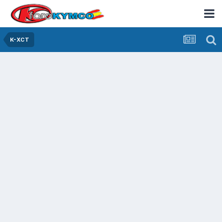
K-XCT