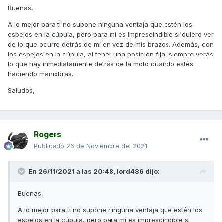
Buenas,
A lo mejor para ti no supone ninguna ventaja que estén los
espejos en la cúpula, pero para mí es imprescindible si quiero ver
de lo que ocurre detrás de mí en vez de mis brazos. Además, con
los espejos en la cúpula, al tener una posición fija, siempre verás
lo que hay inmediatamente detrás de la moto cuando estés
haciendo maniobras.
Saludos,
Rogers
Publicado
26 de Noviembre del 2021
En 26/11/2021 a las 20:48,
lord486
dijo:
Buenas,
A lo mejor para ti no supone ninguna ventaja que estén los
espejos en la cúpula, pero para mí es imprescindible si