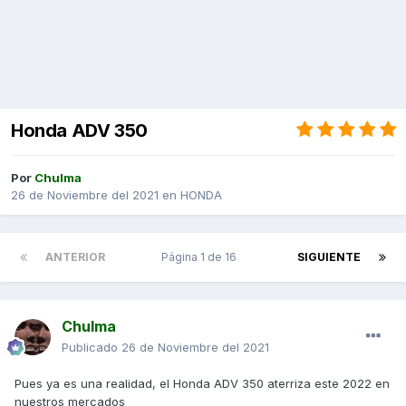
Honda ADV 350
Por
Chulma
26 de Noviembre del 2021
en
HONDA
ANTERIOR
Página 1 de 16
SIGUIENTE
Chulma
Publicado
26 de Noviembre del 2021
Pues ya es una realidad, el Honda ADV 350 aterriza este 2022 en
nuestros mercados