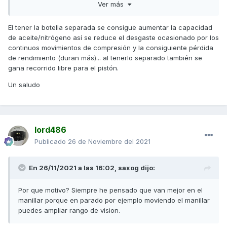
Ver más
El tener la botella separada se consigue aumentar la capacidad
de aceite/nitrógeno así se reduce el desgaste ocasionado por los
continuos movimientos de compresión y la consiguiente pérdida
de rendimiento (duran más)... al tenerlo separado también se
gana recorrido libre para el pistón.
Un saludo
lord486
Publicado
26 de Noviembre del 2021
En 26/11/2021 a las 16:02,
saxog
dijo:
Por que motivo? Siempre he pensado que van mejor en el
manillar porque en parado por ejemplo moviendo el manillar
puedes ampliar rango de vision.