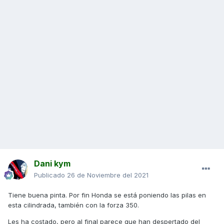
Dani kym
Publicado
26 de Noviembre del 2021
Tiene buena pinta. Por fin Honda se está poniendo las pilas en
esta cilindrada, también con la forza 350.
Les ha costado, pero al final parece que han despertado del