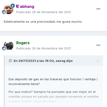
abhang
Publicado
26 de Noviembre del 2021
Esteticamente es una preciosidad, me gusta mucho.
Rogers
Publicado
26 de Noviembre del 2021
En 26/11/2021 a las 16:02,
saxog
dijo:
Ese deposito de gas en las traseras que funcion / ventaja /
inconveniente tiene?
Por que motivo? Siempre he pensado que van mejor en el
manillar porque en parado por ejemplo moviendo el manillar
puedes ampliar rango de vision.