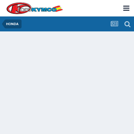
HONDA