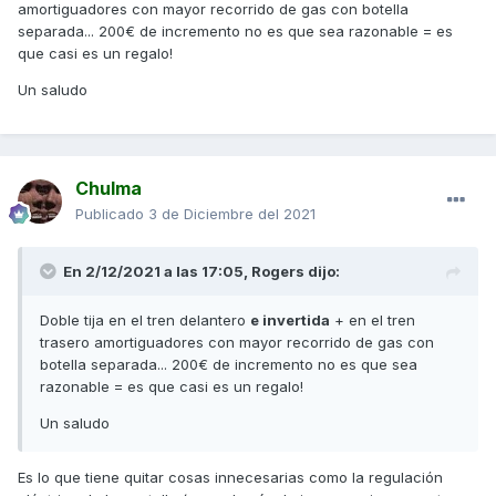
amortiguadores con mayor recorrido de gas con botella
separada... 200€ de incremento no es que sea razonable = es
que casi es un regalo!
Un saludo
Chulma
Publicado
3 de Diciembre del 2021
En 2/12/2021 a las 17:05,
Rogers
dijo:
Doble tija en el tren delantero
e invertida
+ en el tren
trasero amortiguadores con mayor recorrido de gas con
botella separada... 200€ de incremento no es que sea
razonable = es que casi es un regalo!
Un saludo
Es lo que tiene quitar cosas innecesarias como la regulación