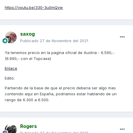
https://youtu.be/330-3u0mQvw
saxog
Publicado
27 de Noviembre del 2021
Ya tenemos precio en la pagina oficial de Austria - 6.590,-
(6.990,- con el Topcase)
Enlace
Edito:
Partiendo de la base de que el precio deberia ser algo mas
contenido aqui en España, podriamos estar hablando de un
rango de 6.300 a 6.500.
Rogers