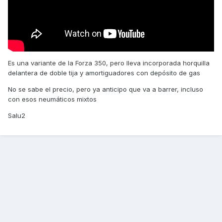
Es una variante de la Forza 350, pero lleva incorporada horquilla
delantera de doble tija y amortiguadores con depósito de gas
No se sabe el precio, pero ya anticipo que va a barrer, incluso
con esos neumáticos mixtos
Salu2