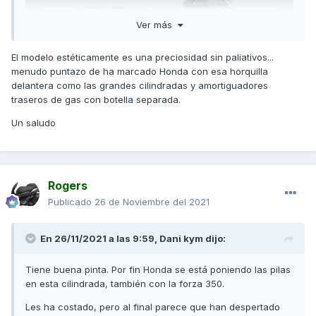
Ver más
El modelo estéticamente es una preciosidad sin paliativos...
menudo puntazo de ha marcado Honda con esa horquilla
delantera como las grandes cilindradas y amortiguadores
traseros de gas con botella separada.
Un saludo
Rogers
Publicado
26 de Noviembre del 2021
En 26/11/2021 a las 9:59,
Dani kym
dijo:
Tiene buena pinta. Por fin Honda se está poniendo las pilas
en esta cilindrada, también con la forza 350.
Les ha costado, pero al final parece que han despertado