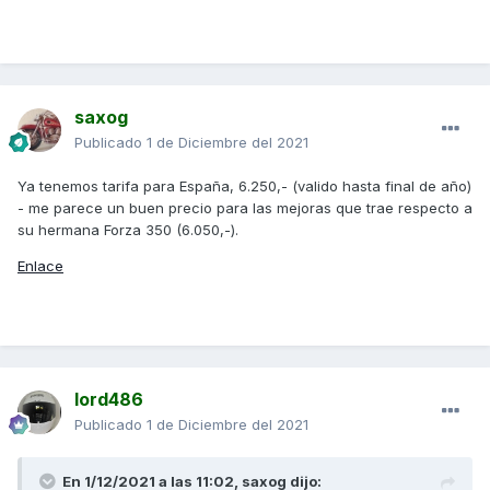
saxog
Publicado
1 de Diciembre del 2021
Ya tenemos tarifa para España, 6.250,- (valido hasta final de año)
- me parece un buen precio para las mejoras que trae respecto a
su hermana Forza 350 (6.050,-).
Enlace
lord486
Publicado
1 de Diciembre del 2021
En 1/12/2021 a las 11:02,
saxog
dijo: