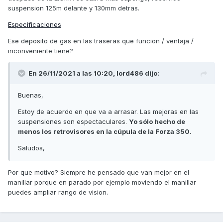
suspension 125m delante y 130mm detras.
Especificaciones
Ese deposito de gas en las traseras que funcion / ventaja /
inconveniente tiene?
En 26/11/2021 a las 10:20,
lord486
dijo:
Buenas,
Estoy de acuerdo en que va a arrasar. Las mejoras en las
suspensiones son espectaculares.
Yo sólo hecho de
menos los retrovisores en la cúpula de la Forza 350.
Saludos,
Por que motivo? Siempre he pensado que van mejor en el
manillar porque en parado por ejemplo moviendo el manillar
puedes ampliar rango de vision.