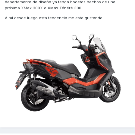
departamento de diseño ya tenga bocetos hechos de una
próxima XMax 300X o XMax Ténéré 300
A mi desde luego esta tendencia me esta gustando