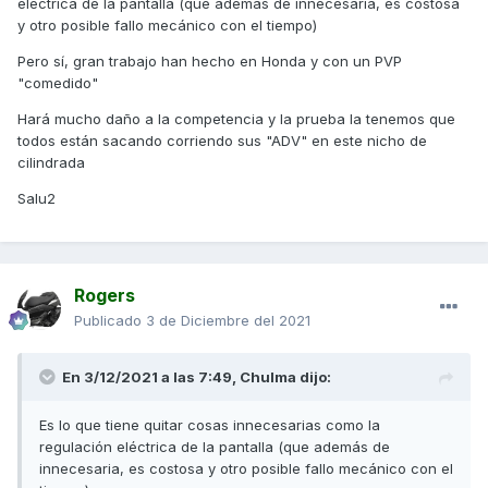
eléctrica de la pantalla (que además de innecesaria, es costosa
y otro posible fallo mecánico con el tiempo)
Pero sí, gran trabajo han hecho en Honda y con un PVP
"comedido"
Hará mucho daño a la competencia y la prueba la tenemos que
todos están sacando corriendo sus "ADV" en este nicho de
cilindrada
Salu2
Rogers
Publicado
3 de Diciembre del 2021
En 3/12/2021 a las 7:49,
Chulma
dijo:
Es lo que tiene quitar cosas innecesarias como la
regulación eléctrica de la pantalla (que además de
innecesaria, es costosa y otro posible fallo mecánico con el