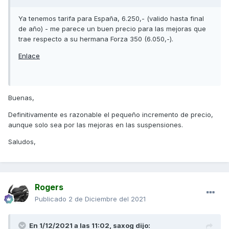
Ya tenemos tarifa para España, 6.250,- (valido hasta final
de año) - me parece un buen precio para las mejoras que
trae respecto a su hermana Forza 350 (6.050,-).
Enlace
Buenas,
Definitivamente es razonable el pequeño incremento de precio,
aunque solo sea por las mejoras en las suspensiones.
Saludos,
Rogers
Publicado
2 de Diciembre del 2021
En 1/12/2021 a las 11:02,
saxog
dijo: