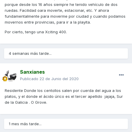
porque desde los 16 años siempre he tenido vehículo de dos
ruedas. Facilidad oara moverte, estacionar, etc. Y ahora
fundamentalmente para moverme por ciudad y cuando podamos
movernos entre provincias, para ir a la playita.
Por cierto, tengo una Xciting 400.
4 semanas más tarde...
Sanxianes
Publicado
22 de Junio del 2020
Residente Donde los centollos salen por cuerda del agua a los
platos, y el donde el ácido úrico es el tercer apellido jajaja, Sur
de la Galicia . O Grove.
1 mes más tarde...