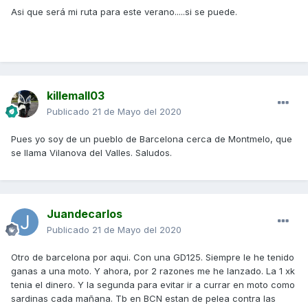
Asi que será mi ruta para este verano.....si se puede.
killemall03
Publicado
21 de Mayo del 2020
Pues yo soy de un pueblo de Barcelona cerca de Montmelo, que
se llama Vilanova del Valles. Saludos.
Juandecarlos
Publicado
21 de Mayo del 2020
Otro de barcelona por aqui. Con una GD125. Siempre le he tenido
ganas a una moto. Y ahora, por 2 razones me he lanzado. La 1 xk
tenia el dinero. Y la segunda para evitar ir a currar en moto como
sardinas cada mañana. Tb en BCN estan de pelea contra las