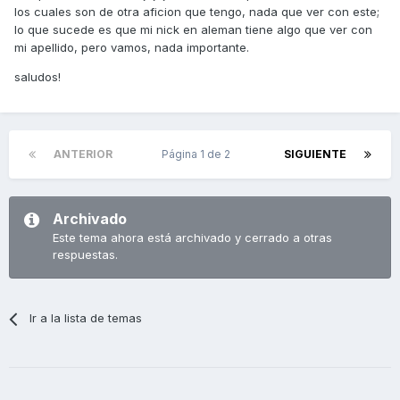
los cuales son de otra aficion que tengo, nada que ver con este;
lo que sucede es que mi nick en aleman tiene algo que ver con
mi apellido, pero vamos, nada importante.
saludos!
ANTERIOR
Página 1 de 2
SIGUIENTE
Archivado
Este tema ahora está archivado y cerrado a otras
respuestas.
Ir a la lista de temas