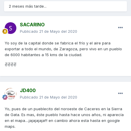
2 meses más tarde...
SACARINO
Publicado
21 de Mayo del 2020
Yo soy de la capital donde se fabrica el frío y el aire para
exportar a todo el mundo, de Zaragoza, pero vivo en un pueblo
de 6000 habitantes a 15 kms de la ciudad.
✌✌✌✌
JD400
Publicado
21 de Mayo del 2020
Yo, pues de un pueblecito del noroeste de Caceres en la Sierra
de Gata. Es mas, éste pueblo hasta hace unos años, ni aparecía
en el mapa....jajajajaja!!! en cambio ahora esta hasta en google
maps.