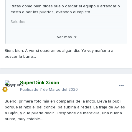
Rutas como bien dices suelo cargar el equipo y arrancar o
costa o por los puertos, evitando autopista.
Saludos
Ver más
Bien, bien. A ver si cuadramos algún día. Yo voy mañana a
buscar la burra...
SuperDink Xixón
Publicado
7 de Marzo del 2020
Bueno, primera foto mía en compañía de la moto. Lleva la publi
porque la hizo el del conce, pa subirla a redes. La traje de Avilés
a Gijón, y que puedo decir... Responde de maravilla, una buena
punta, muy estable...