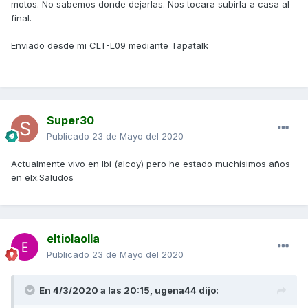
motos. No sabemos donde dejarlas. Nos tocara subirla a casa al
final.
Enviado desde mi CLT-L09 mediante Tapatalk
Super30
Publicado
23 de Mayo del 2020
Actualmente vivo en Ibi (alcoy) pero he estado muchísimos años
en elx.Saludos
eltiolaolla
Publicado
23 de Mayo del 2020
En 4/3/2020 a las 20:15,
ugena44
dijo: