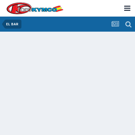
EL BAR