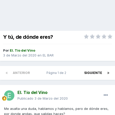
Y tú, de dónde eres?
Por
El. Tío del Vino
3 de Marzo del 2020
en
EL BAR
ANTERIOR
Página 1 de 2
SIGUIENTE
El. Tío del Vino
Publicado
3 de Marzo del 2020
Me asalta una duda, hablamos y hablamos, pero de dónde eres,
por donde andas, que salidas haces?