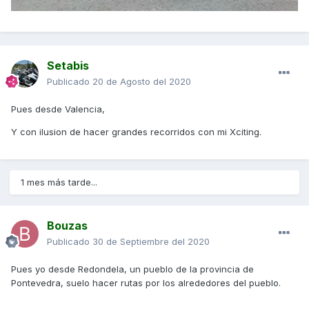
Setabis
Publicado
20 de Agosto del 2020
Pues desde Valencia,
Y con ilusion de hacer grandes recorridos con mi Xciting.
1 mes más tarde...
Bouzas
Publicado
30 de Septiembre del 2020
Pues yo desde Redondela, un pueblo de la provincia de
Pontevedra, suelo hacer rutas por los alrededores del pueblo.