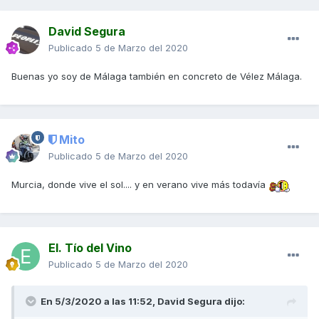
David Segura
Publicado
5 de Marzo del 2020
Buenas yo soy de Málaga también en concreto de Vélez Málaga.
Mito
Publicado
5 de Marzo del 2020
Murcia, donde vive el sol.... y en verano vive más todavía
El. Tío del Vino
Publicado
5 de Marzo del 2020
En 5/3/2020 a las 11:52,
David Segura
dijo: