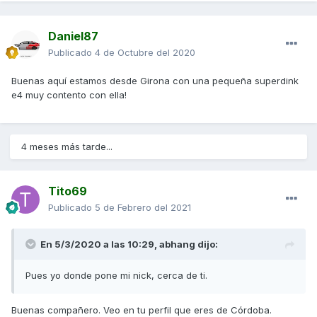
Daniel87
Publicado
4 de Octubre del 2020
Buenas aquí estamos desde Girona con una pequeña superdink
e4 muy contento con ella!
4 meses más tarde...
Tito69
Publicado
5 de Febrero del 2021
En 5/3/2020 a las 10:29,
abhang
dijo:
Pues yo donde pone mi nick, cerca de ti.
Buenas compañero. Veo en tu perfil que eres de Córdoba.