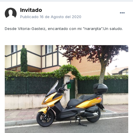
Invitado
Publicado
16 de Agosto del 2020
Desde Vitoria-Gasteiz, encantado con mi "naranjita".Un saludo.