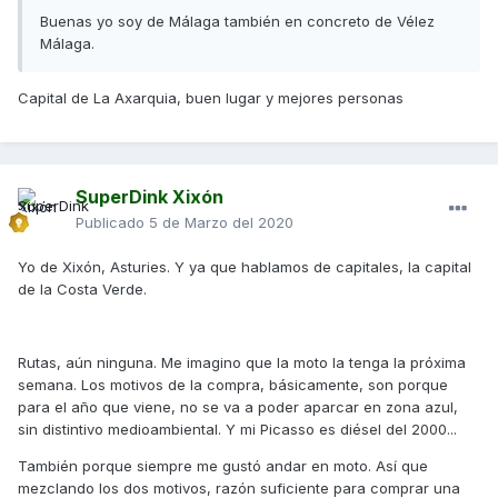
Buenas yo soy de Málaga también en concreto de Vélez
Málaga.
Capital de La Axarquia, buen lugar y mejores personas
SuperDink Xixón
Publicado
5 de Marzo del 2020
Yo de Xixón, Asturies. Y ya que hablamos de capitales, la capital
de la Costa Verde.
Rutas, aún ninguna. Me imagino que la moto la tenga la próxima
semana. Los motivos de la compra, básicamente, son porque
para el año que viene, no se va a poder aparcar en zona azul,
sin distintivo medioambiental. Y mi Picasso es diésel del 2000...
También porque siempre me gustó andar en moto. Así que
mezclando los dos motivos, razón suficiente para comprar una