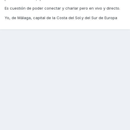
Es cuestión de poder conectar y charlar pero en vivo y directo.
Yo, de Málaga, capital de la Costa del Sol.y del Sur de Europa