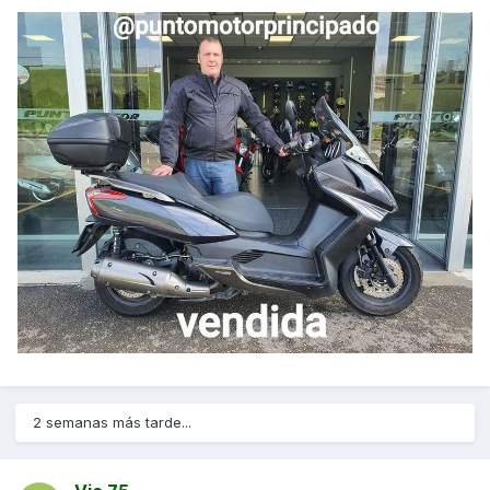
2 semanas más tarde...