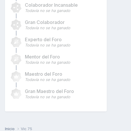
Colaborador Incansable
Todavía no se ha ganado
Gran Colaborador
Todavía no se ha ganado
Experto del Foro
Todavía no se ha ganado
Mentor del Foro
Todavía no se ha ganado
Maestro del Foro
Todavía no se ha ganado
Gran Maestro del Foro
Todavía no se ha ganado
Inicio
Vic 75