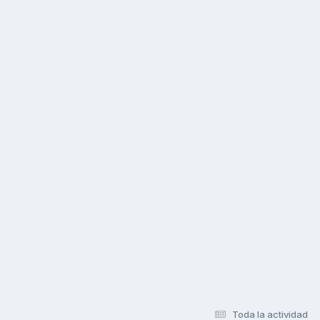
Toda la actividad