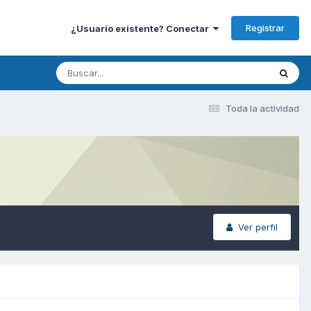
Registrar
¿Usuario existente? Conectar
Toda la actividad
Ver perfil