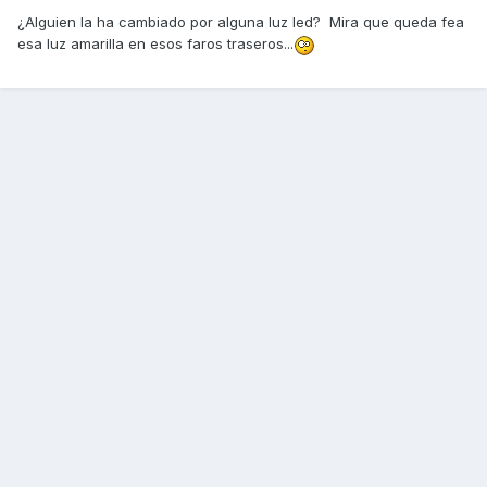
¿Alguien la ha cambiado por alguna luz led? Mira que queda fea
esa luz amarilla en esos faros traseros...