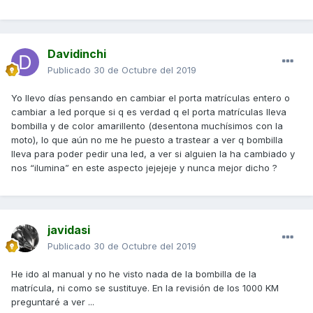
Davidinchi
Publicado
30 de Octubre del 2019
Yo llevo días pensando en cambiar el porta matrículas entero o
cambiar a led porque si q es verdad q el porta matrículas lleva
bombilla y de color amarillento (desentona muchísimos con la
moto), lo que aún no me he puesto a trastear a ver q bombilla
lleva para poder pedir una led, a ver si alguien la ha cambiado y
nos “ilumina” en este aspecto jejejeje y nunca mejor dicho ?
javidasi
Publicado
30 de Octubre del 2019
He ido al manual y no he visto nada de la bombilla de la
matrícula, ni como se sustituye. En la revisión de los 1000 KM
preguntaré a ver ...