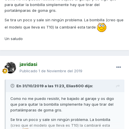
para quitar la bombilla simplemente hay que tirar del
portalámparas de goma gris.
Se tira un poco y sale sin ningún problema. La bombilla (creo que
el modelo que lleva es T10) la cambiaré esta tarde
Un saludo
javidasi
Publicado
1 de Noviembre del 2019
En 31/10/2019 a las 11:23,
Elias600
dijo:
Como no me puedo resistir, he bajado al garaje y os digo
que para quitar la bombilla simplemente hay que tirar del
portalámparas de goma gris.
Se tira un poco y sale sin ningún problema. La bombilla
(creo que el modelo que lleva es T10) la cambiaré esta