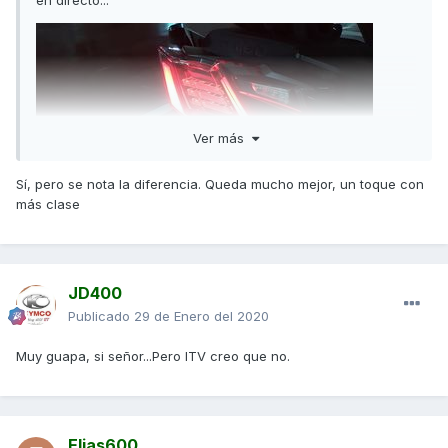
en directo...
Ver más
Sí, pero se nota la diferencia. Queda mucho mejor, un toque con
más clase
JD400
Publicado
29 de Enero del 2020
Muy guapa, si señor...Pero ITV creo que no.
Elias600