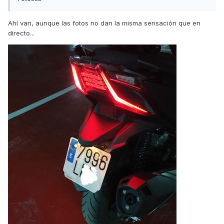
Ahí van, aunque las fotos no dan la misma sensación que en
directo...