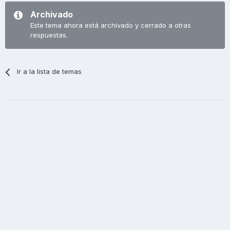
Archivado
Este tema ahora está archivado y cerrado a otras
respuestas.
Ir a la lista de temas