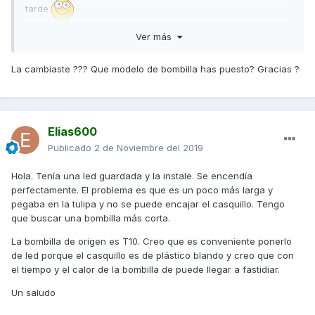
tarde
Ver más
Un saludo
La cambiaste ??? Que modelo de bombilla has puesto? Gracias ?
Elias600
Publicado
2 de Noviembre del 2019
Hola. Tenía una led guardada y la instale. Se encendía
perfectamente. El problema es que es un poco más larga y
pegaba en la tulipa y no se puede encajar el casquillo. Tengo
que buscar una bombilla más corta.
La bombilla de origen es T10. Creo que es conveniente ponerlo
de led porque el casquillo es de plástico blando y creo que con
el tiempo y el calor de la bombilla de puede llegar a fastidiar.
Un saludo