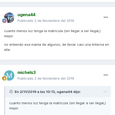
ugena44
Publicado
2 de Noviembre del 2019
cuanto menos luz tenga la matricula (sin llegar a ser ilegal,)
mejor.
no entiendo esa manía de algunos, de llevar casi una linterna en
ella.
michels3
Publicado
2 de Noviembre del 2019
En 2/11/2019 a las 10:13,
ugena44
dijo:
cuanto menos luz tenga la matricula (sin llegar a ser ilegal,)
mejor.