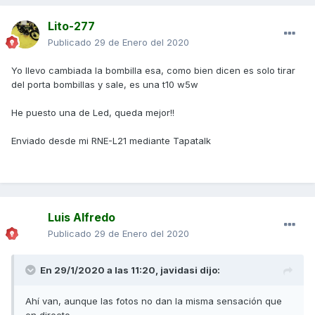
Lito-277
Publicado
29 de Enero del 2020
Yo llevo cambiada la bombilla esa, como bien dicen es solo tirar
del porta bombillas y sale, es una t10 w5w
He puesto una de Led, queda mejor!!
Enviado desde mi RNE-L21 mediante Tapatalk
Luis Alfredo
Publicado
29 de Enero del 2020
En 29/1/2020 a las 11:20,
javidasi
dijo:
Ahí van, aunque las fotos no dan la misma sensación que