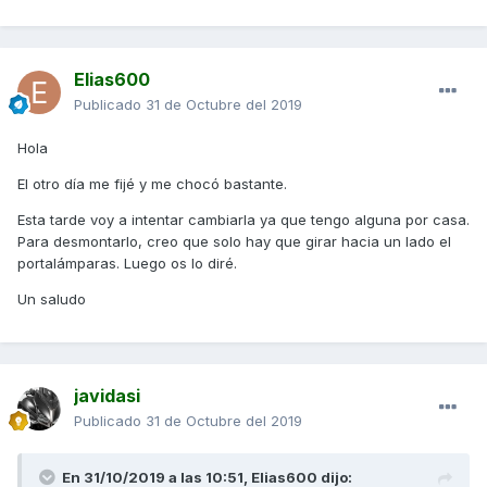
Elias600
Publicado
31 de Octubre del 2019
Hola
El otro día me fijé y me chocó bastante.
Esta tarde voy a intentar cambiarla ya que tengo alguna por casa.
Para desmontarlo, creo que solo hay que girar hacia un lado el
portalámparas. Luego os lo diré.
Un saludo
javidasi
Publicado
31 de Octubre del 2019
En 31/10/2019 a las 10:51,
Elias600
dijo: