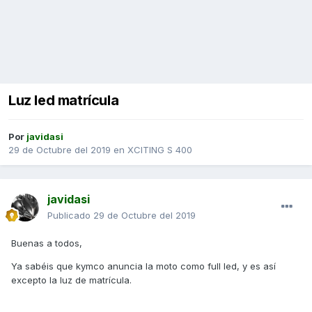
Luz led matrícula
Por
javidasi
29 de Octubre del 2019
en
XCITING S 400
javidasi
Publicado
29 de Octubre del 2019
Buenas a todos,
Ya sabéis que kymco anuncia la moto como full led, y es así
excepto la luz de matrícula.