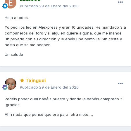
Publicado
29 de Enero del 2020
Hola a todos.
Yo pedí los led en Aliexpress y eran 10 unidades. He mandado 3 a
compañeros del foro y si alguien quiere alguna, que me mande
un privado con su dirección y le envío una bombilla. Sin coste y
hasta que se me acaben.
Un saludo
Txingudi
Publicado
29 de Enero del 2020
Podéis poner cual habéis puesto y donde la habéis comprado ?
gracias
Ahh nada que pensé que era para otra moto ....