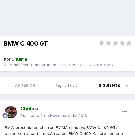
BMW C 400 GT
Por
Chulma
6 de Noviembre del 2018
en
OTROS MODELOS O MARCAS
ANTERIOR
Página 1 de 2
SIGUIENTE
Chulma
Publicado
6 de Noviembre del 2018
BMW presenta en el salón EICMA el nuevo BMW C 400 GT,
basado en la parte mecánica del BMW C 400 X, pero con una