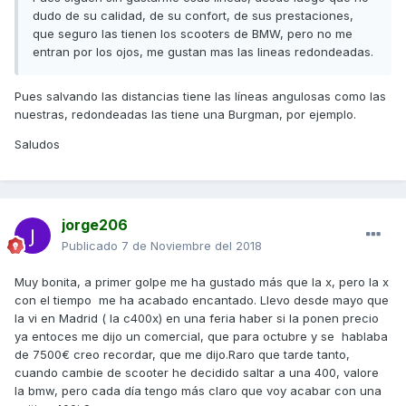
dudo de su calidad, de su confort, de sus prestaciones,
que seguro las tienen los scooters de BMW, pero no me
entran por los ojos, me gustan mas las lineas redondeadas.
Pues salvando las distancias tiene las líneas angulosas como las
nuestras, redondeadas las tiene una Burgman, por ejemplo.
Saludos
jorge206
Publicado
7 de Noviembre del 2018
Muy bonita, a primer golpe me ha gustado más que la x, pero la x
con el tiempo me ha acabado encantado. Llevo desde mayo que
la vi en Madrid ( la c400x) en una feria haber si la ponen precio
ya entoces me dijo un comercial, que para octubre y se hablaba
de 7500€ creo recordar, que me dijo.Raro que tarde tanto,
cuando cambie de scooter he decidido saltar a una 400, valore
la bmw, pero cada día tengo más claro que voy acabar con una