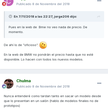
Publicado
8 de Noviembre del 2018
En 7/11/2018 a las 22:27,
jorge206
dijo:
Pues en la web de Bmw no veo nada de precio. De
momento.
De ahí lo de "oficioso".
En la web de BMW no pondrán el precio hasta que no esté
disponible. Lo hacen con todos los nuevos modelos.
Chulma
Publicado
8 de Noviembre del 2018
Nunca entenderé como tardan tanto en sacar un modelo desde
que lo presentan en un salón (hablo de modelos finales no de
prototipos)