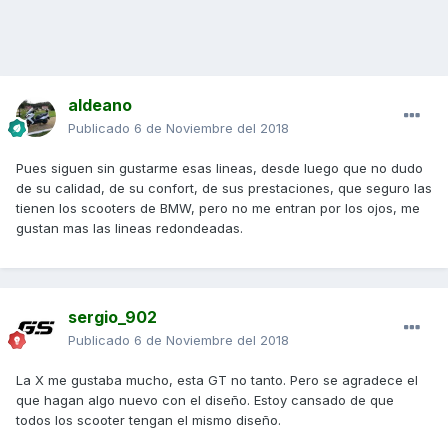
aldeano
Publicado
6 de Noviembre del 2018
Pues siguen sin gustarme esas lineas, desde luego que no dudo
de su calidad, de su confort, de sus prestaciones, que seguro las
tienen los scooters de BMW, pero no me entran por los ojos, me
gustan mas las lineas redondeadas.
sergio_902
Publicado
6 de Noviembre del 2018
La X me gustaba mucho, esta GT no tanto. Pero se agradece el
que hagan algo nuevo con el diseño. Estoy cansado de que
todos los scooter tengan el mismo diseño.