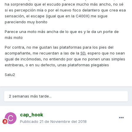
ha sorprendido que el escudo parece mucho más ancho, no sé
si es percepción mía o por el nuevo foco delantero que crea esa
sensación, el escape (igual que en la C400X) me sigue
pareciendo muy bonito
Parece una moto más ancha de lo que es y le da un porte de
más moto
Por contra, no me gustan las plataformas para los pies del
acompañante, me recuerdan a las de la
SD
, espero que no sean
igual de incómodas, no entiendo por que no ponen unas simples
estriberas, o en su defecto, unas plataformas plegables
Salu2
2 semanas más tarde...
cap_hook
Publicado
21 de Noviembre del 2018