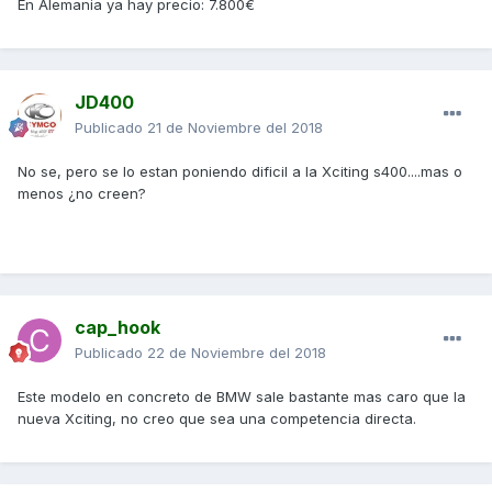
En Alemania ya hay precio: 7.800€
JD400
Publicado
21 de Noviembre del 2018
No se, pero se lo estan poniendo dificil a la Xciting s400....mas o
menos ¿no creen?
cap_hook
Publicado
22 de Noviembre del 2018
Este modelo en concreto de BMW sale bastante mas caro que la
nueva Xciting, no creo que sea una competencia directa.