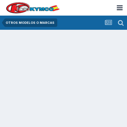
OTROS MODELOS O MARCAS