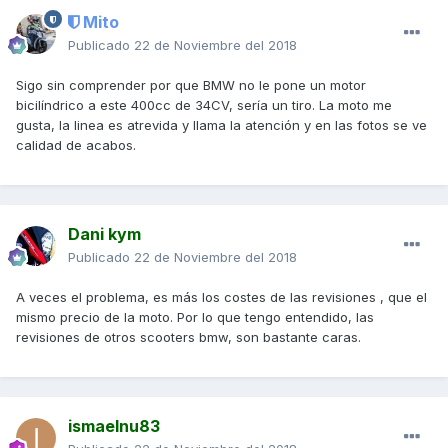
Mito
Publicado
22 de Noviembre del 2018
Sigo sin comprender por que BMW no le pone un motor
bicilíndrico a este 400cc de 34CV, sería un tiro. La moto me
gusta, la linea es atrevida y llama la atención y en las fotos se ve
calidad de acabos.
Dani kym
Publicado
22 de Noviembre del 2018
A veces el problema, es más los costes de las revisiones , que el
mismo precio de la moto. Por lo que tengo entendido, las
revisiones de otros scooters bmw, son bastante caras.
ismaelnu83