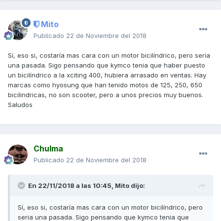
Mito
Publicado
22 de Noviembre del 2018
Sí, eso si, costaría mas cara con un motor bicilíndrico, pero seria
una pasada. Sigo pensando que kymco tenia que haber puesto
un bicilíndrico a la xciting 400, hubiera arrasado en ventas. Hay
marcas como hyosung que han tenido motos de 125, 250, 650
bicilindricas, no son scooter, pero a unos precios muy buenos.
Saludos
Chulma
Publicado
22 de Noviembre del 2018
En 22/11/2018 a las 10:45,
Mito
dijo:
Sí, eso si, costaría mas cara con un motor bicilíndrico, pero
seria una pasada. Sigo pensando que kymco tenia que