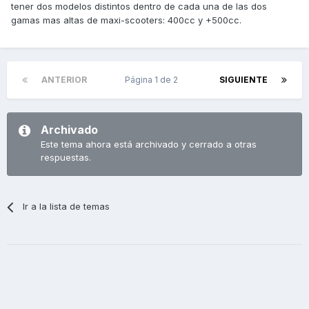
tener dos modelos distintos dentro de cada una de las dos
gamas mas altas de maxi-scooters: 400cc y +500cc.
ANTERIOR
Página 1 de 2
SIGUIENTE
Archivado
Este tema ahora está archivado y cerrado a otras
respuestas.
Ir a la lista de temas