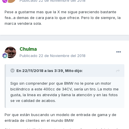
Publicado
22 de Noviembre del 2018
Pese a gustarme mas que la X me sigue pareciendo bastante
fea...a demas de cara para lo que ofrece. Pero lo de siempre, la
marca vendera sola.
Chulma
Publicado
22 de Noviembre del 2018
En 22/11/2018 a las 3:39,
Mito
dijo:
Sigo sin comprender por que BMW no le pone un motor
bicilíndrico a este 400cc de 34CV, sería un tiro. La moto me
gusta, la linea es atrevida y llama la atención y en las fotos
se ve calidad de acabos.
Por que están buscando un modelo de entrada de gama y de
entrada de clientes en el mundo BMW