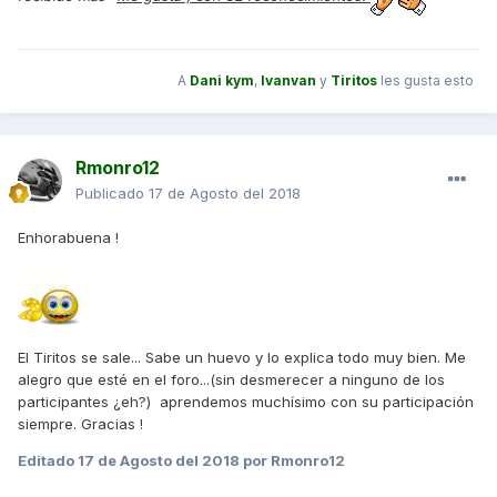
A
Dani kym
,
Ivanvan
y
Tiritos
les gusta esto
Rmonro12
Publicado
17 de Agosto del 2018
Enhorabuena !
El Tiritos se sale... Sabe un huevo y lo explica todo muy bien. Me
alegro que esté en el foro...(sin desmerecer a ninguno de los
participantes ¿eh?) aprendemos muchísimo con su participación
siempre. Gracias !
Editado
17 de Agosto del 2018
por Rmonro12