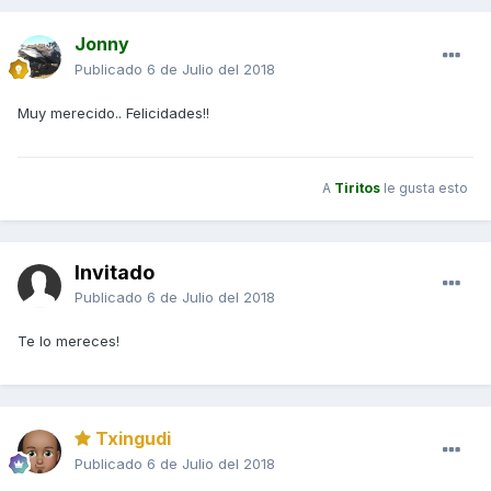
Jonny
Publicado
6 de Julio del 2018
Muy merecido.. Felicidades!!
A
Tiritos
le gusta esto
Invitado
Publicado
6 de Julio del 2018
Te lo mereces!
Txingudi
Publicado
6 de Julio del 2018