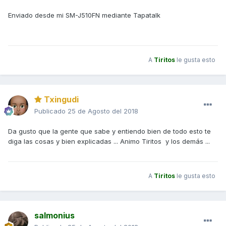
Enviado desde mi SM-J510FN mediante Tapatalk
A
Tiritos
le gusta esto
Txingudi
Publicado
25 de Agosto del 2018
Da gusto que la gente que sabe y entiendo bien de todo esto te
diga las cosas y bien explicadas ... Animo Tiritos y los demás ...
A
Tiritos
le gusta esto
salmonius