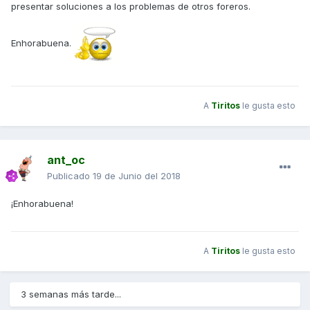
presentar soluciones a los problemas de otros foreros.
Enhorabuena.
A
Tiritos
le gusta esto
ant_oc
Publicado
19 de Junio del 2018
¡Enhorabuena!
A
Tiritos
le gusta esto
3 semanas más tarde...