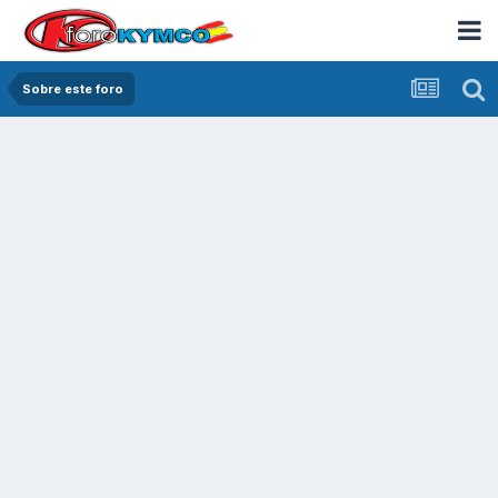
Sobre este foro