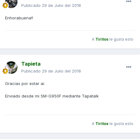
Publicado
29 de Julio del 2018
Enhorabuena!!
A
Tiritos
le gusta esto
Tapieta
Publicado
29 de Julio del 2018
Gracias por estar ai.
Enviado desde mi SM-G950F mediante Tapatalk
A
Tiritos
le gusta esto