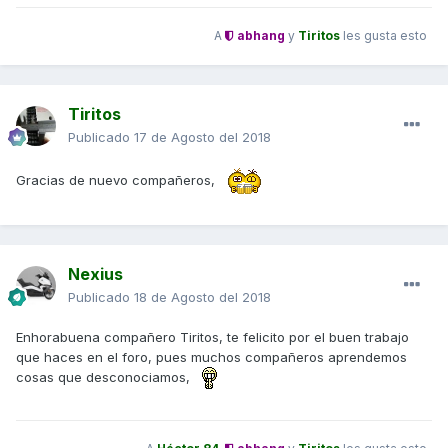
A
abhang
y
Tiritos
les gusta esto
Tiritos
Publicado
17 de Agosto del 2018
Gracias de nuevo compañeros,
Nexius
Publicado
18 de Agosto del 2018
Enhorabuena compañero Tiritos, te felicito por el buen trabajo
que haces en el foro, pues muchos compañeros aprendemos
cosas que desconociamos,