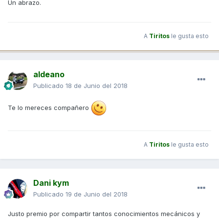
Un abrazo.
A
Tiritos
le gusta esto
aldeano
Publicado
18 de Junio del 2018
Te lo mereces compañero
A
Tiritos
le gusta esto
Dani kym
Publicado
19 de Junio del 2018
Justo premio por compartir tantos conocimientos mecánicos y