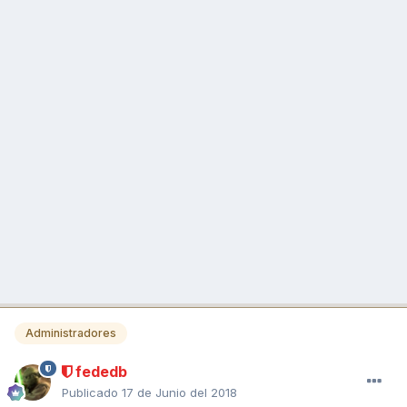
Administradores
fededb
Publicado
17 de Junio del 2018