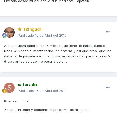
Enviado desde mi Aquaris V Plus mediante Tapatalk
Txingudi
Publicado
16 de Abril del 2019
A esta nueva bateria en 4 meses que tiene le habré puesto
unas 4 veces el mantenedor de bateria , asi que creo que no
deberia de pasarle eso ... la última vez que la cargue fué unos 5-
6 dias antes de que me pasara esto ...
saturado
Publicado
16 de Abril del 2019
Buenas chicos.
Yo abri un tema y comente el problema de mi moto.