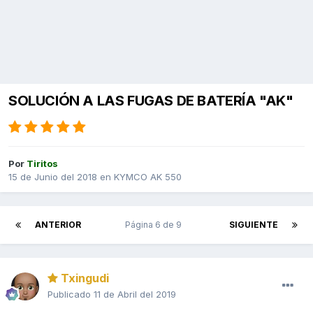
SOLUCIÓN A LAS FUGAS DE BATERÍA "AK"
Por
Tiritos
15 de Junio del 2018
en
KYMCO AK 550
ANTERIOR
Página 6 de 9
SIGUIENTE
Txingudi
Publicado
11 de Abril del 2019