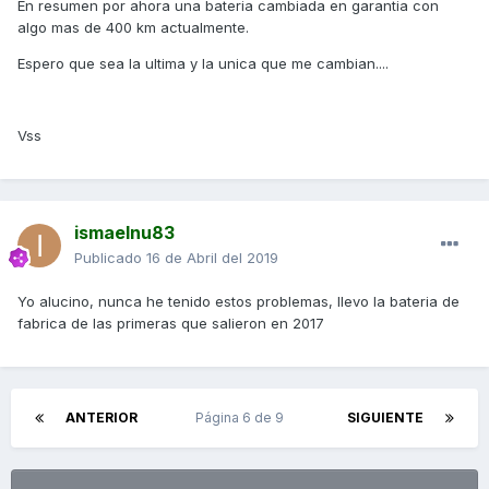
En resumen por ahora una bateria cambiada en garantia con
algo mas de 400 km actualmente.
Espero que sea la ultima y la unica que me cambian....
Vss
ismaelnu83
Publicado
16 de Abril del 2019
Yo alucino, nunca he tenido estos problemas, llevo la bateria de
fabrica de las primeras que salieron en 2017
ANTERIOR
Página 6 de 9
SIGUIENTE