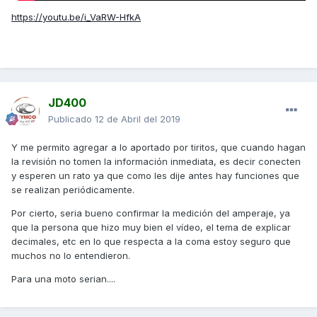
https://youtu.be/i_VaRW-HfkA
JD400
Publicado
12 de Abril del 2019
Y me permito agregar a lo aportado por tiritos, que cuando hagan
la revisión no tomen la información inmediata, es decir conecten
y esperen un rato ya que como les dije antes hay funciones que
se realizan periódicamente.
Por cierto, seria bueno confirmar la medición del amperaje, ya
que la persona que hizo muy bien el vídeo, el tema de explicar
decimales, etc en lo que respecta a la coma estoy seguro que
muchos no lo entendieron.
Para una moto serian....