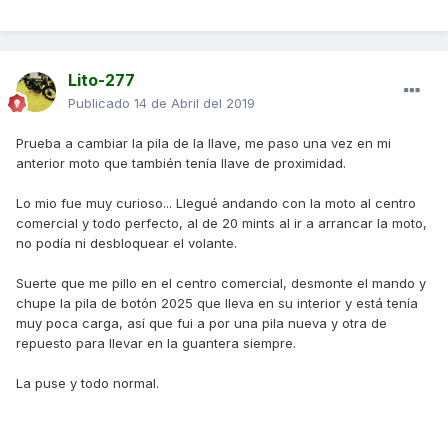
Lito-277
Publicado
14 de Abril del 2019
Prueba a cambiar la pila de la llave, me paso una vez en mi
anterior moto que también tenía llave de proximidad.
Lo mio fue muy curioso... Llegué andando con la moto al centro
comercial y todo perfecto, al de 20 mints al ir a arrancar la moto,
no podía ni desbloquear el volante.
Suerte que me pillo en el centro comercial, desmonte el mando y
chupe la pila de botón 2025 que lleva en su interior y está tenía
muy poca carga, así que fui a por una pila nueva y otra de
repuesto para llevar en la guantera siempre.
La puse y todo normal.