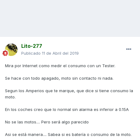
Lito-277
Publicado
11 de Abril del 2019
Mira por Internet como medir el consumo con un Tester.
Se hace con todo apagado, moto sin contacto ni nada.
Segun los Amperios que te marque, que dice si tiene consumo la
moto.
En los coches creo que lo normal sin alarma es inferior a 0.15A
No se las motos.... Pero será algo parecido
Asi se está manera.... Sabea si es batería o consumo de la moto.