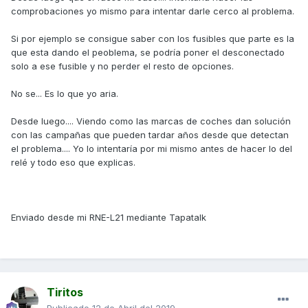
comprobaciones yo mismo para intentar darle cerco al problema.
Si por ejemplo se consigue saber con los fusibles que parte es la
que esta dando el peoblema, se podría poner el desconectado
solo a ese fusible y no perder el resto de opciones.
No se... Es lo que yo aria.
Desde luego.... Viendo como las marcas de coches dan solución
con las campañas que pueden tardar años desde que detectan
el problema.... Yo lo intentaría por mi mismo antes de hacer lo del
relé y todo eso que explicas.
Enviado desde mi RNE-L21 mediante Tapatalk
Tiritos