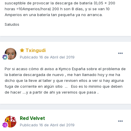
susceptible de provocar la descarga de batería (0,05 x 200
horas =10Amperios/hora) 200 h son 8 días, y si se van 10
Amperios en una batería tan pequeña ya no arranca.
Saludos
Txingudi
Publicado
16 de Abril del 2019
Por si acaso cómo di aviso a Kymco España sobre el problema de
la bateria descargada de nuevo , me han llamado hoy y me ha
dicho que la lleve al taller y que revisen ellos a ver si hay alguna
fuga de corriente en algún sitio ... Eso es lo minimo que deben
de hacer ....y a partir de ahi ya veremos que pasa ..
Red Velvet
Publicado
16 de Abril del 2019