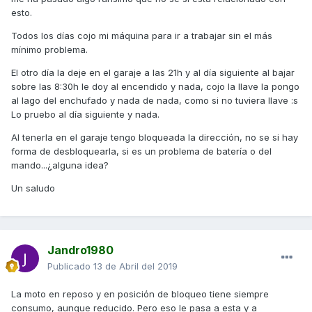
esto.
Todos los días cojo mi máquina para ir a trabajar sin el más
mínimo problema.
El otro día la deje en el garaje a las 21h y al día siguiente al bajar
sobre las 8:30h le doy al encendido y nada, cojo la llave la pongo
al lago del enchufado y nada de nada, como si no tuviera llave :s
Lo pruebo al día siguiente y nada.
Al tenerla en el garaje tengo bloqueada la dirección, no se si hay
forma de desbloquearla, si es un problema de batería o del
mando...¿alguna idea?
Un saludo
Jandro1980
Publicado
13 de Abril del 2019
La moto en reposo y en posición de bloqueo tiene siempre
consumo, aunque reducido. Pero eso le pasa a esta y a