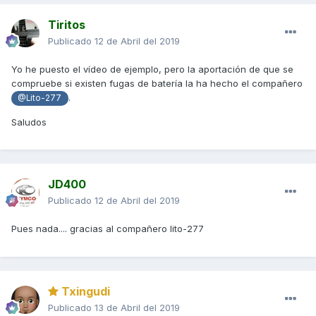
Tiritos
Publicado
12 de Abril del 2019
Yo he puesto el vídeo de ejemplo, pero la aportación de que se
compruebe si existen fugas de batería la ha hecho el compañero
.
@Lito-277
Saludos
JD400
Publicado
12 de Abril del 2019
Pues nada.... gracias al compañero lito-277
Txingudi
Publicado
13 de Abril del 2019