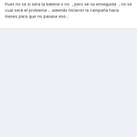
Pues no se si sera la bateria o no , pero se va enseguida , no se
cual será el problema ... además hicieron la campaña hace
meses para que no pasase eso ..