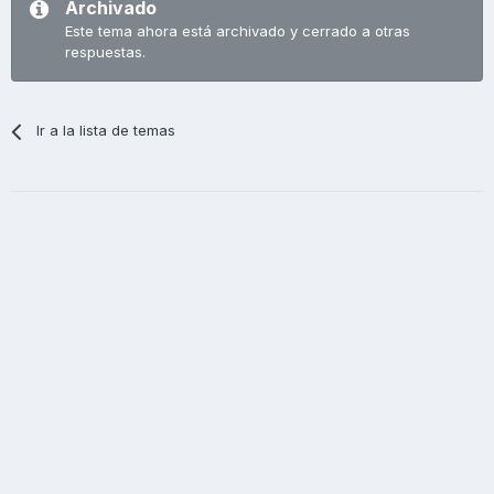
Archivado
Este tema ahora está archivado y cerrado a otras
respuestas.
Ir a la lista de temas