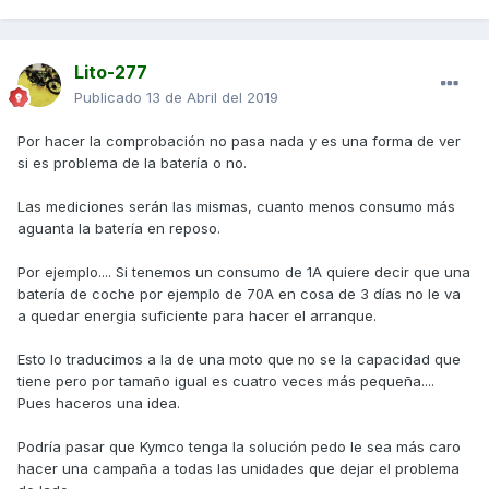
Lito-277
Publicado
13 de Abril del 2019
Por hacer la comprobación no pasa nada y es una forma de ver
si es problema de la batería o no.
Las mediciones serán las mismas, cuanto menos consumo más
aguanta la batería en reposo.
Por ejemplo.... Si tenemos un consumo de 1A quiere decir que una
batería de coche por ejemplo de 70A en cosa de 3 días no le va
a quedar energia suficiente para hacer el arranque.
Esto lo traducimos a la de una moto que no se la capacidad que
tiene pero por tamaño igual es cuatro veces más pequeña....
Pues haceros una idea.
Podría pasar que Kymco tenga la solución pedo le sea más caro
hacer una campaña a todas las unidades que dejar el problema