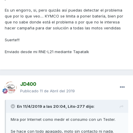
Es un engorro, si, pero quizás así puedas detectar el problema
que por lo que veo.... KYMCO se limita a poner batería, bien por
que no sabe donde está el problema o por que no le interesa
hacer campaña para dar solución a todas las motos vendidas
Suerte!!!
Enviado desde mi RNE-L21 mediante Tapatalk
JD400
Publicado
11 de Abril del 2019
En 11/4/2019 a las 20:04,
Lito-277
dijo:
Mira por Internet como medir el consumo con un Tester.
Se hace con todo apagado, moto sin contacto ni nada.