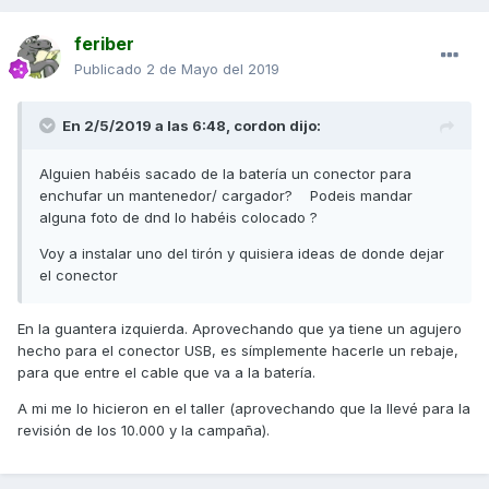
feriber
Publicado
2 de Mayo del 2019
En 2/5/2019 a las 6:48,
cordon
dijo:
Alguien habéis sacado de la batería un conector para
enchufar un mantenedor/ cargador? Podeis mandar
alguna foto de dnd lo habéis colocado ?
Voy a instalar uno del tirón y quisiera ideas de donde dejar
el conector
En la guantera izquierda. Aprovechando que ya tiene un agujero
hecho para el conector USB, es símplemente hacerle un rebaje,
para que entre el cable que va a la batería.
A mi me lo hicieron en el taller (aprovechando que la llevé para la
revisión de los 10.000 y la campaña).