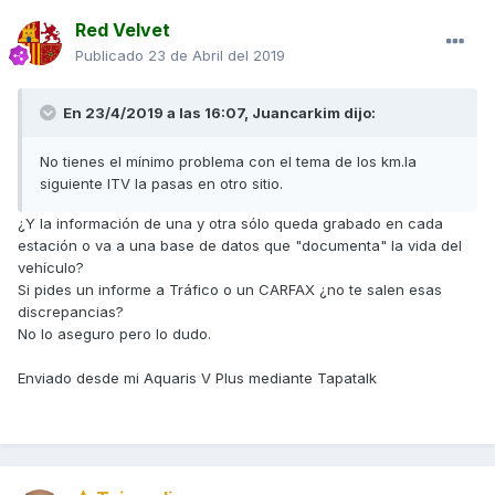
Red Velvet
Publicado
23 de Abril del 2019
En 23/4/2019 a las 16:07,
Juancarkim
dijo:
No tienes el mínimo problema con el tema de los km.la
siguiente ITV la pasas en otro sitio.
¿Y la información de una y otra sólo queda grabado en cada
estación o va a una base de datos que "documenta" la vida del
vehículo?
Si pides un informe a Tráfico o un CARFAX ¿no te salen esas
discrepancias?
No lo aseguro pero lo dudo.
Enviado desde mi Aquaris V Plus mediante Tapatalk