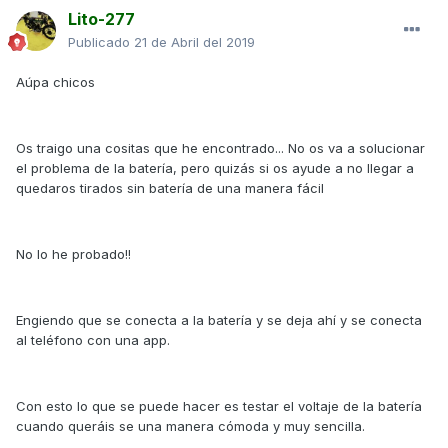
Lito-277
Publicado
21 de Abril del 2019
Aúpa chicos
Os traigo una cositas que he encontrado... No os va a solucionar
el problema de la batería, pero quizás si os ayude a no llegar a
quedaros tirados sin batería de una manera fácil
No lo he probado!!
Engiendo que se conecta a la batería y se deja ahí y se conecta
al teléfono con una app.
Con esto lo que se puede hacer es testar el voltaje de la batería
cuando queráis se una manera cómoda y muy sencilla.