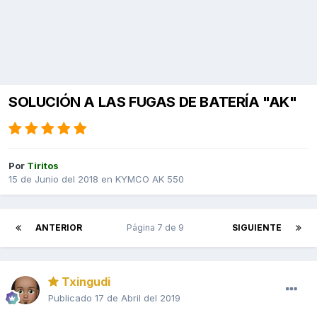
SOLUCIÓN A LAS FUGAS DE BATERÍA "AK"
Por
Tiritos
15 de Junio del 2018
en
KYMCO AK 550
ANTERIOR
Página 7 de 9
SIGUIENTE
Txingudi
Publicado
17 de Abril del 2019