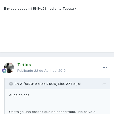
Enviado desde mi RNE-L21 mediante Tapatalk
Tiritos
Publicado
22 de Abril del 2019
En 21/4/2019 a las 21:06,
Lito-277
dijo:
Aúpa chicos
Os traigo una cositas que he encontrado... No os va a