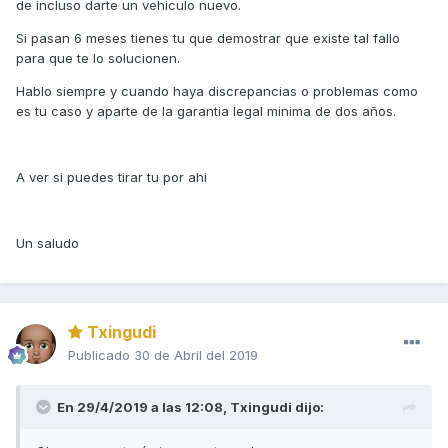
de incluso darte un vehiculo nuevo.
Si pasan 6 meses tienes tu que demostrar que existe tal fallo
para que te lo solucionen.
Hablo siempre y cuando haya discrepancias o problemas como
es tu caso y aparte de la garantia legal minima de dos años.
A ver si puedes tirar tu por ahi
Un saludo
Txingudi
Publicado
30 de Abril del 2019
En 29/4/2019 a las 12:08,
Txingudi
dijo: