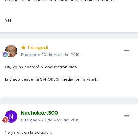
Vss
Txingudi
Publicado
29 de Abril del 2019
Ok, yo os contaré si encuentran algo
Enviado desde mi SM-G950F mediante Tapatalk
Nachokxct300
Publicado
29 de Abril del 2019
Yo ya di con la solución.