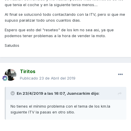
que tenia el coche y en la siguiente tenia menos....
Al final se solucionó todo contactando con la ITV, pero si que me
supuso paralizar todo unos cuantos dias.
Espero que esto del "reseteo" de los km no sea asi, ya que
podemos tener problemas a la hora de vender la moto.
Saludos
Tiritos
Publicado
23 de Abril del 2019
En 23/4/2019 a las 16:07,
Juancarkim
dijo:
No tienes el mínimo problema con el tema de los km.la
siguiente ITV la pasas en otro sitio.