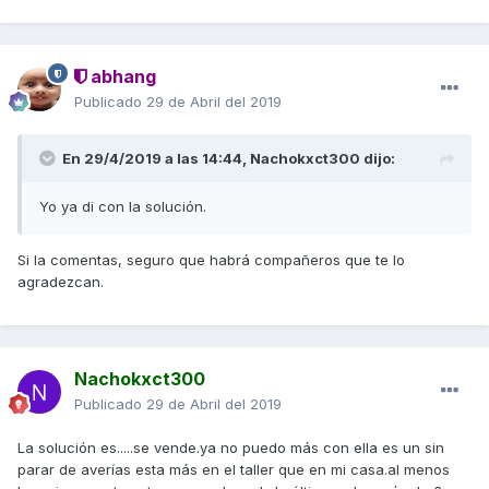
abhang
Publicado
29 de Abril del 2019
En 29/4/2019 a las 14:44,
Nachokxct300
dijo:
Yo ya di con la solución.
Si la comentas, seguro que habrá compañeros que te lo
agradezcan.
Nachokxct300
Publicado
29 de Abril del 2019
La solución es.....se vende.ya no puedo más con ella es un sin
parar de averías esta más en el taller que en mi casa.al menos