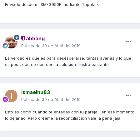
Enviado desde mi SM-G950F mediante Tapatalk
abhang
Publicado
30 de Abril del 2019
La verdad es que es para desesperarse, tantas averías y lo que
es peor, que no den con la solución frustra bastante.
ismaelnu83
Publicado
30 de Abril del 2019
Esto es como cuando te enfadas con tu pareja... en ese momento
lo dejariad. Pero creeme la reconciliacion vale la pena jaja