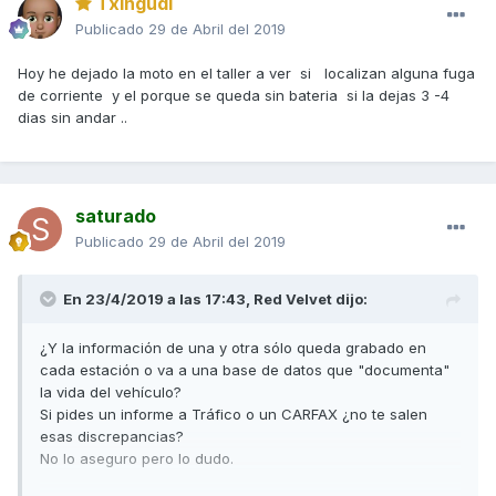
Txingudi
Publicado
29 de Abril del 2019
Hoy he dejado la moto en el taller a ver si localizan alguna fuga
de corriente y el porque se queda sin bateria si la dejas 3 -4
dias sin andar ..
saturado
Publicado
29 de Abril del 2019
En 23/4/2019 a las 17:43,
Red Velvet
dijo:
¿Y la información de una y otra sólo queda grabado en
cada estación o va a una base de datos que "documenta"
la vida del vehículo?
Si pides un informe a Tráfico o un CARFAX ¿no te salen
esas discrepancias?
No lo aseguro pero lo dudo.