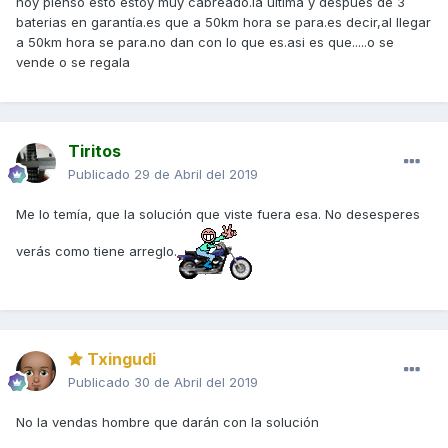
hoy pienso esto estoy muy cabreado.la última y después de 3
baterias en garantía.es que a 50km hora se para.es decir,al llegar
a 50km hora se para.no dan con lo que es.asi es que.....o se
vende o se regala
Tiritos
Publicado
29 de Abril del 2019
Me lo temía, que la solución que viste fuera esa. No desesperes
verás como tiene arreglo.
Txingudi
Publicado
30 de Abril del 2019
No la vendas hombre que darán con la solución