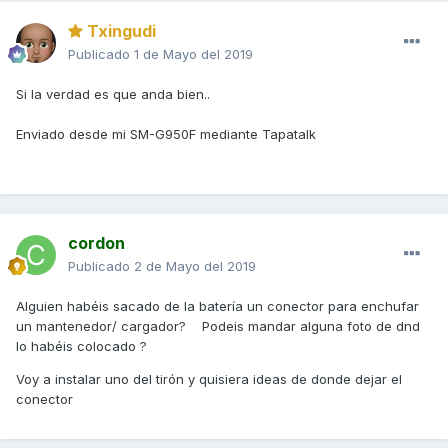
Txingudi
Publicado
1 de Mayo del 2019
Si la verdad es que anda bien..
Enviado desde mi SM-G950F mediante Tapatalk
cordon
Publicado
2 de Mayo del 2019
Alguien habéis sacado de la batería un conector para enchufar
un mantenedor/ cargador? Podeis mandar alguna foto de dnd
lo habéis colocado ?
Voy a instalar uno del tirón y quisiera ideas de donde dejar el
conector