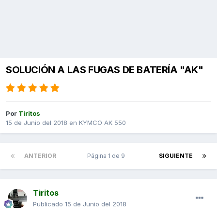
SOLUCIÓN A LAS FUGAS DE BATERÍA "AK"
Por
Tiritos
15 de Junio del 2018
en
KYMCO AK 550
ANTERIOR
Página 1 de 9
SIGUIENTE
Tiritos
Publicado
15 de Junio del 2018