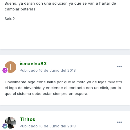
Bueno, ya darán con una solución ya que se van a hartar de
cambiar baterías
Salu2
ismaelnu83
Publicado
16 de Junio del 2018
Obviamente algo consumira por que la moto ya de lejos muestrs
el logo de bievenida y enciende el contacto con un click, por lo
que el sistema debe estar siempre en espera.
Tiritos
Publicado
16 de Junio del 2018