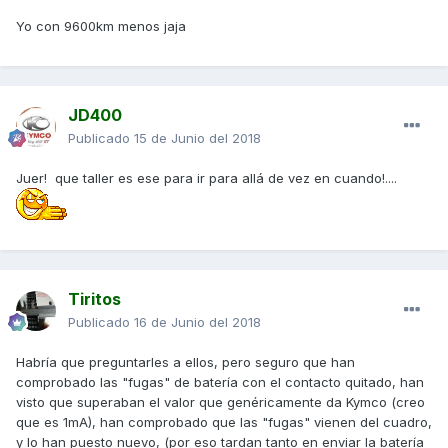
Yo con 9600km menos jaja
JD400
Publicado
15 de Junio del 2018
Juer! que taller es ese para ir para allá de vez en cuando!....
Tiritos
Publicado
16 de Junio del 2018
Habría que preguntarles a ellos, pero seguro que han
comprobado las "fugas" de batería con el contacto quitado, han
visto que superaban el valor que genéricamente da Kymco (creo
que es 1mA), han comprobado que las "fugas" vienen del cuadro,
y lo han puesto nuevo, (por eso tardan tanto en enviar la batería