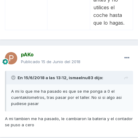
utilices el
coche hasta
que lo hagas.
pAKo
Publicado
15 de Junio del 2018
En 15/6/2018 a las 13:12,
ismaelnu83
dijo:
A mi lo que me ha pasado es que se me ponga a 0 el
cuentakilometros, tras pasar por el taller. No si si algo asi
pudiese pasar
A mi tambien me ha pasado, le cambiaron la bateria y el contador
se puso a cero