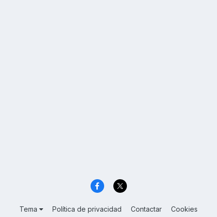
Tema
Política de privacidad
Contactar
Cookies