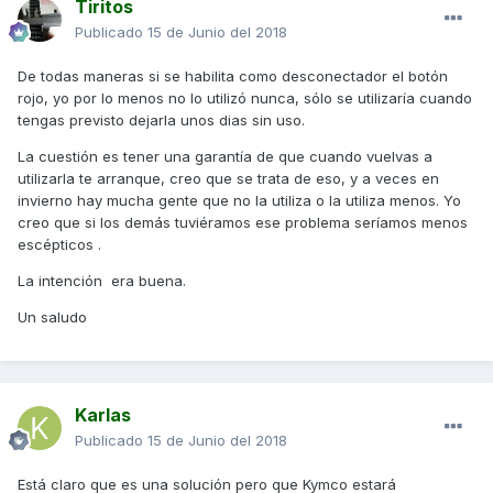
Tiritos
Publicado
15 de Junio del 2018
De todas maneras si se habilita como desconectador el botón
rojo, yo por lo menos no lo utilizó nunca, sólo se utilizaría cuando
tengas previsto dejarla unos dias sin uso.
La cuestión es tener una garantía de que cuando vuelvas a
utilizarla te arranque, creo que se trata de eso, y a veces en
invierno hay mucha gente que no la utiliza o la utiliza menos. Yo
creo que si los demás tuviéramos ese problema seríamos menos
escépticos .
La intención era buena.
Un saludo
Karlas
Publicado
15 de Junio del 2018
Está claro que es una solución pero que Kymco estará