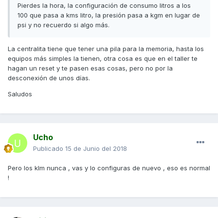
Pierdes la hora, la configuración de consumo litros a los
100 que pasa a kms litro, la presión pasa a kgm en lugar de
psi y no recuerdo si algo más.
La centralita tiene que tener una pila para la memoria, hasta los
equipos más simples la tienen, otra cosa es que en el taller te
hagan un reset y te pasen esas cosas, pero no por la
desconexión de unos días.
Saludos
Ucho
Publicado
15 de Junio del 2018
Pero los klm nunca , vas y lo configuras de nuevo , eso es normal
!