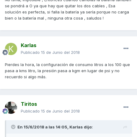
se pondrá a O ya que hay que quitar los dos cables , Esa
solución es perfecta, si falla la batería ya sería porque no carga
bien o la batería mal , ninguna otra cosa , saludos !
Karlas
Publicado
15 de Junio del 2018
Pierdes la hora, la configuración de consumo litros a los 100 que
pasa a kms litro, la presión pasa a kgm en lugar de psi y no
recuerdo si algo más.
Tiritos
Publicado
15 de Junio del 2018
En 15/6/2018 a las 14:05,
Karlas
dijo: