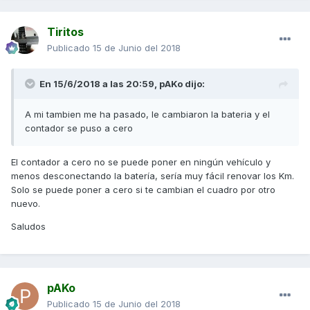
Tiritos
Publicado
15 de Junio del 2018
En 15/6/2018 a las 20:59,
pAKo
dijo:
A mi tambien me ha pasado, le cambiaron la bateria y el
contador se puso a cero
El contador a cero no se puede poner en ningún vehículo y
menos desconectando la batería, sería muy fácil renovar los Km.
Solo se puede poner a cero si te cambian el cuadro por otro
nuevo.
Saludos
pAKo
Publicado
15 de Junio del 2018