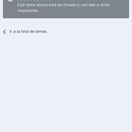
Este tema ahora está archivado y cerrado a otras
respuestas.
Ir a la lista de temas