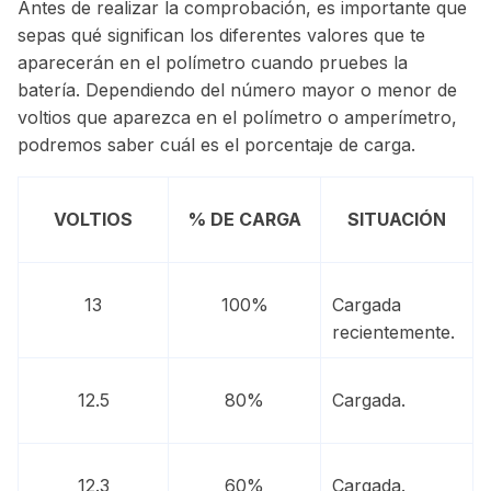
Antes de realizar la comprobación, es importante que
sepas qué significan los diferentes valores que te
aparecerán en el polímetro cuando pruebes la
batería. Dependiendo del número mayor o menor de
voltios que aparezca en el polímetro o amperímetro,
podremos saber cuál es el porcentaje de carga.
VOLTIOS
% DE CARGA
SITUACIÓN
13
100%
Cargada
recientemente.
12.5
80%
Cargada.
12.3
60%
Cargada.