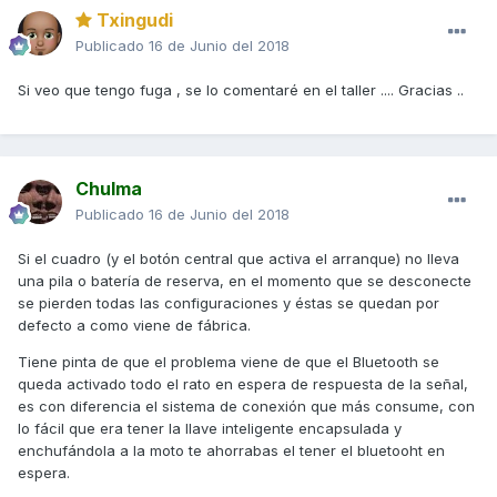
Txingudi
Publicado
16 de Junio del 2018
Si veo que tengo fuga , se lo comentaré en el taller .... Gracias ..
Chulma
Publicado
16 de Junio del 2018
Si el cuadro (y el botón central que activa el arranque) no lleva
una pila o batería de reserva, en el momento que se desconecte
se pierden todas las configuraciones y éstas se quedan por
defecto a como viene de fábrica.
Tiene pinta de que el problema viene de que el Bluetooth se
queda activado todo el rato en espera de respuesta de la señal,
es con diferencia el sistema de conexión que más consume, con
lo fácil que era tener la llave inteligente encapsulada y
enchufándola a la moto te ahorrabas el tener el bluetooht en
espera.