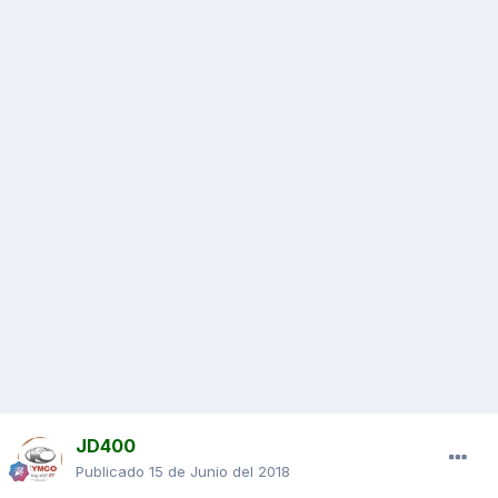
JD400
Publicado
15 de Junio del 2018