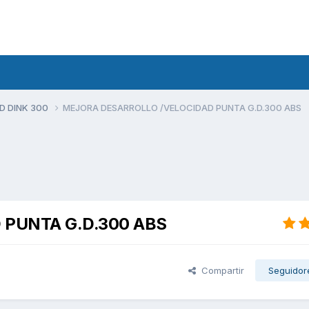
D DINK 300
MEJORA DESARROLLO /VELOCIDAD PUNTA G.D.300 ABS
 PUNTA G.D.300 ABS
Compartir
Seguidor