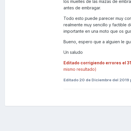
los muelles de las mazas de embra
antes de embragar.
Todo esto puede parecer muy comp
realmente muy sencillo y factible
importante en una moto que os gus
Bueno, espero que a alguien le gu
Un saludo
Editado corrigiendo errores el 
mismo resultado)
Editado
20 de Diciembre del 2019