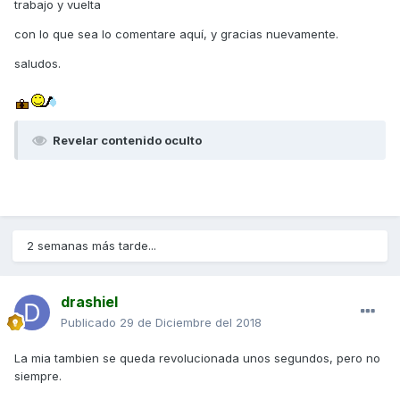
trabajo y vuelta
con lo que sea lo comentare aquí, y gracias nuevamente.
saludos.
Revelar contenido oculto
2 semanas más tarde...
drashiel
Publicado
29 de Diciembre del 2018
La mia tambien se queda revolucionada unos segundos, pero no
siempre.