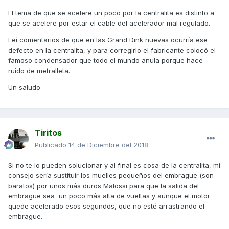
El tema de que se acelere un poco por la centralita es distinto a
que se acelere por estar el cable del acelerador mal regulado.
Leí comentarios de que en las Grand Dink nuevas ocurría ese
defecto en la centralita, y para corregirlo el fabricante colocó el
famoso condensador que todo el mundo anula porque hace
ruido de metralleta.
Un saludo
Tiritos
Publicado
14 de Diciembre del 2018
Si no te lo pueden solucionar y al final es cosa de la centralita, mi
consejo sería sustituir los muelles pequeños del embrague (son
baratos) por unos más duros Malossi para que la salida del
embrague sea un poco más alta de vueltas y aunque el motor
quede acelerado esos segundos, que no esté arrastrando el
embrague.