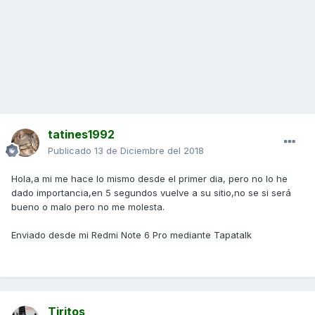
tatines1992
Publicado
13 de Diciembre del 2018
Hola,a mi me hace lo mismo desde el primer dia, pero no lo he
dado importancia,en 5 segundos vuelve a su sitio,no se si será
bueno o malo pero no me molesta.
Enviado desde mi Redmi Note 6 Pro mediante Tapatalk
Tiritos