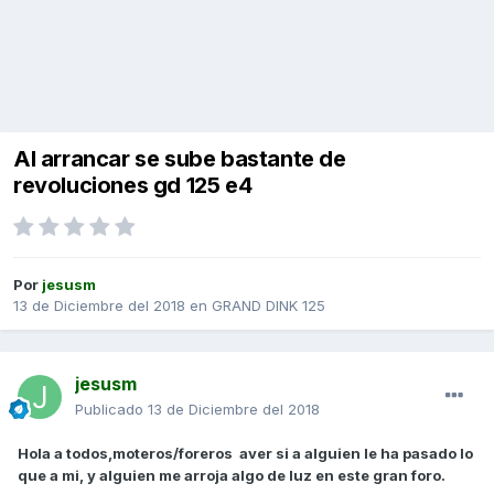
Al arrancar se sube bastante de
revoluciones gd 125 e4
Por
jesusm
13 de Diciembre del 2018
en
GRAND DINK 125
jesusm
Publicado
13 de Diciembre del 2018
Hola a todos,moteros/foreros aver si a alguien le ha pasado lo
que a mi, y alguien me arroja algo de luz en este gran foro.