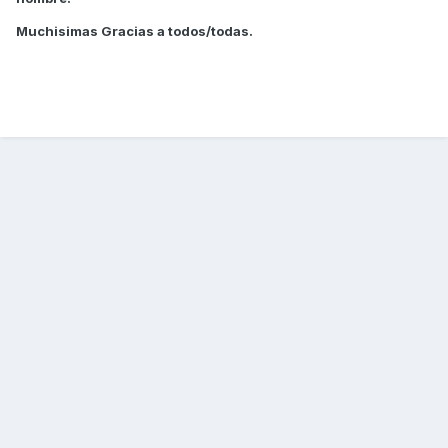
Muchisimas Gracias a todos/todas.