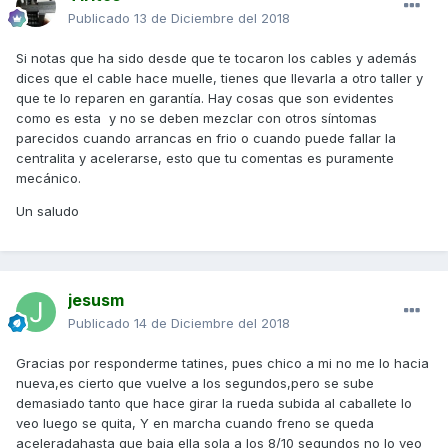
Publicado
13 de Diciembre del 2018
Si notas que ha sido desde que te tocaron los cables y además
dices que el cable hace muelle, tienes que llevarla a otro taller y
que te lo reparen en garantía. Hay cosas que son evidentes
como es esta y no se deben mezclar con otros síntomas
parecidos cuando arrancas en frio o cuando puede fallar la
centralita y acelerarse, esto que tu comentas es puramente
mecánico.
Un saludo
jesusm
Publicado
14 de Diciembre del 2018
Gracias por responderme tatines, pues chico a mi no me lo hacia
nueva,es cierto que vuelve a los segundos,pero se sube
demasiado tanto que hace girar la rueda subida al caballete lo
veo luego se quita, Y en marcha cuando freno se queda
aceleradahasta que baja ella sola a los 8/10 segundos no lo veo