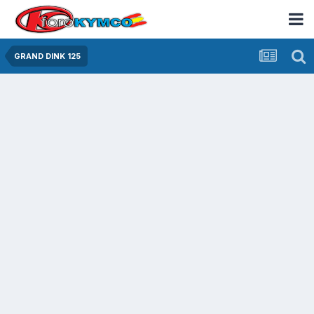
GRAND DINK 125