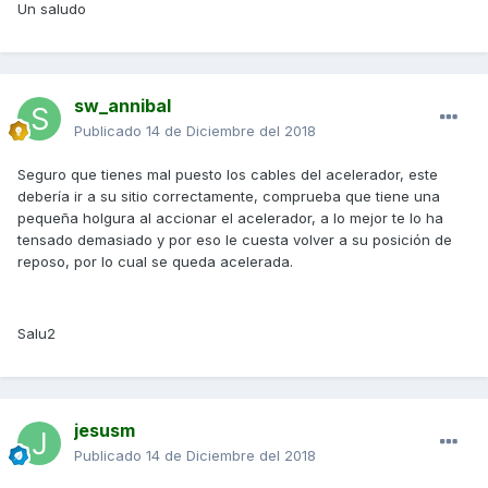
Un saludo
sw_annibal
Publicado
14 de Diciembre del 2018
Seguro que tienes mal puesto los cables del acelerador, este
debería ir a su sitio correctamente, comprueba que tiene una
pequeña holgura al accionar el acelerador, a lo mejor te lo ha
tensado demasiado y por eso le cuesta volver a su posición de
reposo, por lo cual se queda acelerada.
Salu2
jesusm
Publicado
14 de Diciembre del 2018