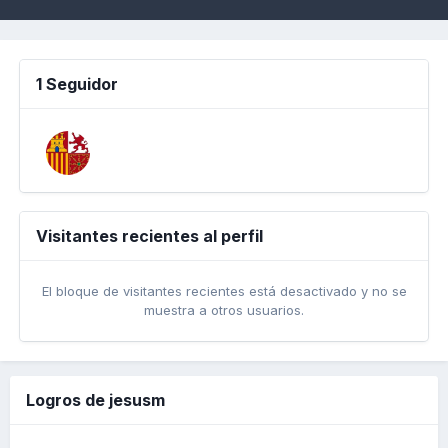
1 Seguidor
Visitantes recientes al perfil
El bloque de visitantes recientes está desactivado y no se
muestra a otros usuarios.
Logros de jesusm