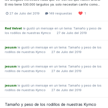
El mio tiene 530.000 larguitos ya. solo necesitan cariño como...
27 de Julio del 2019
149 respuestas
1
Red Velvet
le gustó un mensaje en un tema:
Tamaño y peso de
los rodillos de nuestras Kymco
27 de Julio del 2019
jesusm
le gustó un mensaje en un tema:
Tamaño y peso de los
rodillos de nuestras Kymco
27 de Julio del 2019
jesusm
le gustó un mensaje en un tema:
Tamaño y peso de los
rodillos de nuestras Kymco
27 de Julio del 2019
jesusm
le gustó un mensaje en un tema:
Tamaño y peso de los
rodillos de nuestras Kymco
27 de Julio del 2019
Tamaño y peso de los rodillos de nuestras Kymco