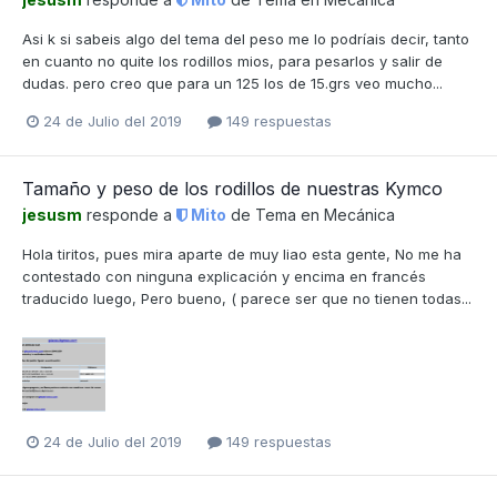
Asi k si sabeis algo del tema del peso me lo podríais decir, tanto
en cuanto no quite los rodillos mios, para pesarlos y salir de
dudas. pero creo que para un 125 los de 15.grs veo mucho...
24 de Julio del 2019
149 respuestas
Tamaño y peso de los rodillos de nuestras Kymco
jesusm
responde a
Mito
de Tema en
Mecánica
Hola tiritos, pues mira aparte de muy liao esta gente, No me ha
contestado con ninguna explicación y encima en francés
traducido luego, Pero bueno, ( parece ser que no tienen todas...
24 de Julio del 2019
149 respuestas