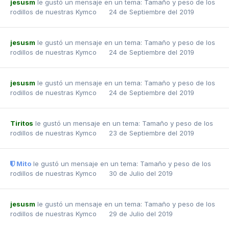
jesusm
le gustó un mensaje en un tema:
Tamaño y peso de los
rodillos de nuestras Kymco
24 de Septiembre del 2019
jesusm
le gustó un mensaje en un tema:
Tamaño y peso de los
rodillos de nuestras Kymco
24 de Septiembre del 2019
jesusm
le gustó un mensaje en un tema:
Tamaño y peso de los
rodillos de nuestras Kymco
24 de Septiembre del 2019
Tiritos
le gustó un mensaje en un tema:
Tamaño y peso de los
rodillos de nuestras Kymco
23 de Septiembre del 2019
Mito
le gustó un mensaje en un tema:
Tamaño y peso de los
rodillos de nuestras Kymco
30 de Julio del 2019
jesusm
le gustó un mensaje en un tema:
Tamaño y peso de los
rodillos de nuestras Kymco
29 de Julio del 2019