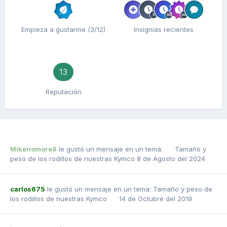
Empieza a gustarme (3/12)
Insignias recientes
13
Reputación
Mikenomore8
le gustó un mensaje en un tema:
Tamaño y
peso de los rodillos de nuestras Kymco
8 de Agosto del 2024
carlos675
le gustó un mensaje en un tema:
Tamaño y peso de
los rodillos de nuestras Kymco
14 de Octubre del 2019