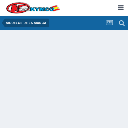
MODELOS DE LA MARCA