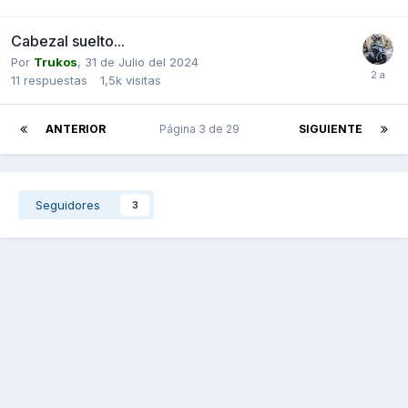
Cabezal suelto...
Por
Trukos
,
31 de Julio del 2024
11
respuestas
1,5k
visitas
ANTERIOR
Página 3 de 29
SIGUIENTE
Seguidores
3