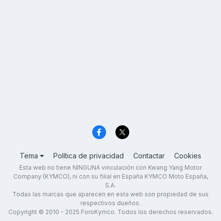
Tema
Política de privacidad
Contactar
Cookies
Esta web no tiene NINGUNA vinculación con Kwang Yang Motor
Company (KYMCO), ni con su filial en España KYMCO Moto España,
S.A.
Todas las marcas que aparecen en esta web son propiedad de sus
respectivos dueños.
Copyright © 2010 - 2025 ForoKymco. Todos los derechos reservados.