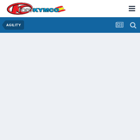
AGILITY