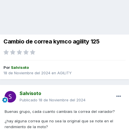
Cambio de correa kymco agility 125
Por
Salvisoto
18 de Noviembre del 2024
en
AGILITY
Salvisoto
Publicado
18 de Noviembre del 2024
Buenas grupo, cada cuanto cambiais la correa del variador?
¿hay alguna correa que no sea la original que se note en el
rendimiento de la moto?