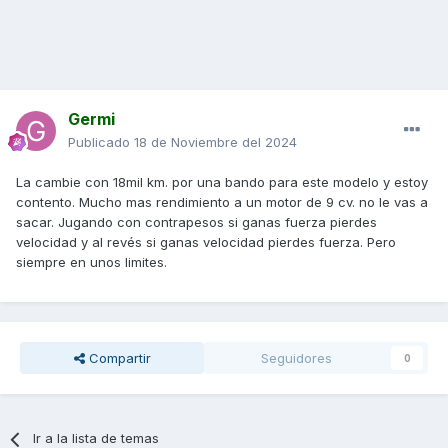
Germi
Publicado
18 de Noviembre del 2024
La cambie con 18mil km. por una bando para este modelo y estoy
contento. Mucho mas rendimiento a un motor de 9 cv. no le vas a
sacar. Jugando con contrapesos si ganas fuerza pierdes
velocidad y al revés si ganas velocidad pierdes fuerza. Pero
siempre en unos limites.
Compartir
Seguidores
0
Ir a la lista de temas